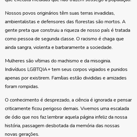
Nossos povos originários têm suas terras invadidas,
ambientalistas e defensores das florestas são mortos. A
gente preta que construiu a riqueza de nosso país é tratada
como pessoa de segunda classe. O racismo é chaga que
ainda sangra, violenta e barbaramente a sociedade.
Mulheres são vítimas do machismo e da misoginia.
Indivíduos LGBTQIA+ tem seus corpos vigiados e punidos
apenas por existirem. Famílias estão divididas e amizades
foram rompidas.
O conhecimento é desprezado, a ciência é ignorada e pensar
criticamente ficou perigoso demais. Vivemos uma escalada
de ódio que nos faz lembrar aquela página infeliz da nossa
história, passagem desbotada da memória das nossas
novas gerações.