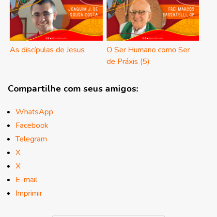
As discípulas de Jesus
O Ser Humano como Ser
de Práxis (5)
Compartilhe com seus amigos:
WhatsApp
Facebook
Telegram
X
X
E-mail
Imprimir