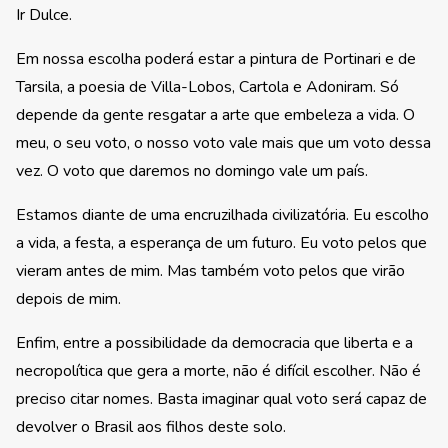
Ir Dulce.
Em nossa escolha poderá estar a pintura de Portinari e de
Tarsila, a poesia de Villa-Lobos, Cartola e Adoniram. Só
depende da gente resgatar a arte que embeleza a vida. O
meu, o seu voto, o nosso voto vale mais que um voto dessa
vez. O voto que daremos no domingo vale um país.
Estamos diante de uma encruzilhada civilizatória. Eu escolho
a vida, a festa, a esperança de um futuro. Eu voto pelos que
vieram antes de mim. Mas também voto pelos que virão
depois de mim.
Enfim, entre a possibilidade da democracia que liberta e a
necropolítica que gera a morte, não é difícil escolher. Não é
preciso citar nomes. Basta imaginar qual voto será capaz de
devolver o Brasil aos filhos deste solo.