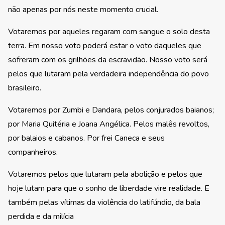
não apenas por nós neste momento crucial.
Votaremos por aqueles regaram com sangue o solo desta
terra. Em nosso voto poderá estar o voto daqueles que
sofreram com os grilhões da escravidão. Nosso voto será
pelos que lutaram pela verdadeira independência do povo
brasileiro.
Votaremos por Zumbi e Dandara, pelos conjurados baianos;
por Maria Quitéria e Joana Angélica. Pelos malês revoltos,
por balaios e cabanos. Por frei Caneca e seus
companheiros.
Votaremos pelos que lutaram pela abolição e pelos que
hoje lutam para que o sonho de liberdade vire realidade. E
também pelas vítimas da violência do latifúndio, da bala
perdida e da milícia