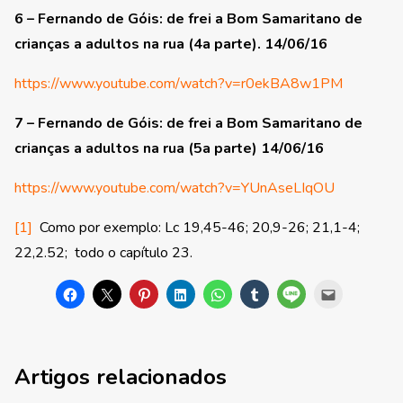
6 – Fernando de Góis: de frei a Bom Samaritano de
crianças a adultos na rua (4a parte). 14/06/16
https://www.youtube.com/watch?v=r0ekBA8w1PM
7 – Fernando de Góis: de frei a Bom Samaritano de
crianças a adultos na rua (5a parte) 14/06/16
https://www.youtube.com/watch?v=YUnAseLIqOU
[1]
Como por exemplo: Lc 19,45-46; 20,9-26; 21,1-4;
22,2.52; todo o capítulo 23.
Artigos relacionados