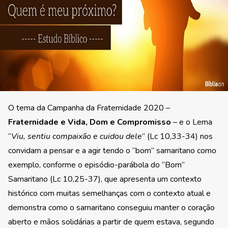
O tema da Campanha da Fraternidade 2020 –
Fraternidade e Vida, Dom e Compromisso
– e o Lema
“
Viu, sentiu compaixão e cuidou dele
” (Lc 10,33-34) nos
convidam a pensar e a agir tendo o “bom” samaritano como
exemplo, conforme o episódio-parábola do “Bom”
Samaritano (Lc 10,25-37), que apresenta um contexto
histórico com muitas semelhanças com o contexto atual e
demonstra como o samaritano conseguiu manter o coração
aberto e mãos solidárias a partir de quem estava, segundo