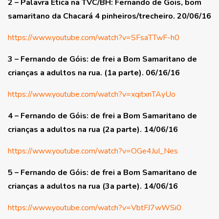
2 – Palavra Ética na TVC/BH: Fernando de Gois, bom
samaritano da Chacará 4 pinheiros/trecheiro. 20/06/16
https://www.youtube.com/watch?v=SFsaTTwF-h0
3 – Fernando de Góis: de frei a Bom Samaritano de
crianças a adultos na rua. (1a parte). 06/16/16
https://www.youtube.com/watch?v=xqitxnTAyUo
4 – Fernando de Góis: de frei a Bom Samaritano de
crianças a adultos na rua (2a parte). 14/06/16
https://www.youtube.com/watch?v=OGe4JuI_Nes
5 – Fernando de Góis: de frei a Bom Samaritano de
crianças a adultos na rua (3a parte). 14/06/16
https://www.youtube.com/watch?v=VbtFJ7wWSi0