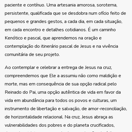
paciente e contínuo. Uma artesania amorosa, soroterna,
persistente, qualificada que se desdobra num ofício feito de
pequenos e grandes gestos, a cada dia, em cada situação,
em cada encontro e detalhes cotidianos. É um caminho
Kenótico e pascal, que aprendemos na oração e
contemplação do itinerário pascal de Jesus e na vivência
comunitária de seu projeto.
Ao contemplar e celebrar a entrega de Jesus na cruz,
compreendemos que Ele a assumiu não como maldição e
morte, mas em consequência de sua opção radical pelo
Reinado do Pai, uma opção autêntica de vida em favor da
vida em abundância para todos os povos e culturas, um
instrumento de libertação e salvação, de amor-reconciliação,
de horizontalidade relacional. Na cruz, Jesus abraça as
vulnerabilidades dos pobres e do planeta crucificados,