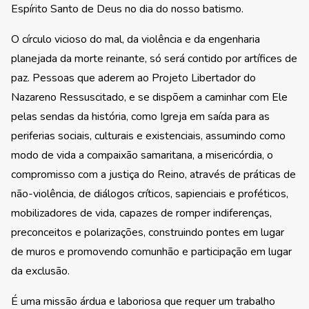
Espírito Santo de Deus no dia do nosso batismo.
O círculo vicioso do mal, da violência e da engenharia
planejada da morte reinante, só será contido por artífices de
paz. Pessoas que aderem ao Projeto Libertador do
Nazareno Ressuscitado, e se dispõem a caminhar com Ele
pelas sendas da história, como Igreja em saída para as
periferias sociais, culturais e existenciais, assumindo como
modo de vida a compaixão samaritana, a misericórdia, o
compromisso com a justiça do Reino, através de práticas de
não-violência, de diálogos críticos, sapienciais e proféticos,
mobilizadores de vida, capazes de romper indiferenças,
preconceitos e polarizações, construindo pontes em lugar
de muros e promovendo comunhão e participação em lugar
da exclusão.
É uma missão árdua e laboriosa que requer um trabalho