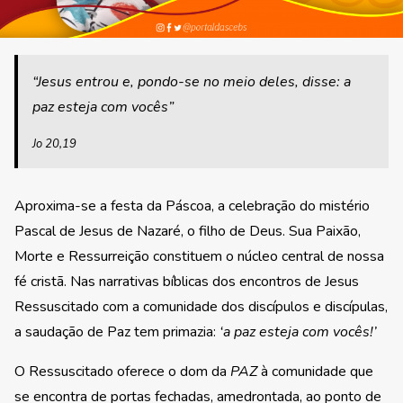
“Jesus entrou e, pondo-se no meio deles, disse: a
paz esteja com vocês”
Jo 20,19
Aproxima-se a festa da Páscoa, a celebração do mistério
Pascal de Jesus de Nazaré, o filho de Deus. Sua Paixão,
Morte e Ressurreição constituem o núcleo central de nossa
fé cristã. Nas narrativas bíblicas dos encontros de Jesus
Ressuscitado com a comunidade dos discípulos e discípulas,
a saudação de Paz tem primazia:
‘a paz esteja com vocês!’
O Ressuscitado oferece o dom da
PAZ
à comunidade que
se encontra de portas fechadas, amedrontada, ao ponto de