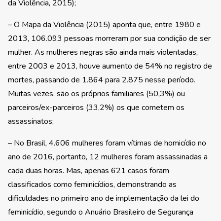
da Violência, 2015);
– O Mapa da Violência (2015) aponta que, entre 1980 e
2013, 106.093 pessoas morreram por sua condição de ser
mulher. As mulheres negras são ainda mais violentadas,
entre 2003 e 2013, houve aumento de 54% no registro de
mortes, passando de 1.864 para 2.875 nesse período.
Muitas vezes, são os próprios familiares (50,3%) ou
parceiros/ex-parceiros (33,2%) os que cometem os
assassinatos;
– No Brasil, 4.606 mulheres foram vítimas de homicídio no
ano de 2016, portanto, 12 mulheres foram assassinadas a
cada duas horas. Mas, apenas 621 casos foram
classificados como feminicídios, demonstrando as
dificuldades no primeiro ano de implementação da lei do
feminicídio, segundo o Anuário Brasileiro de Segurança