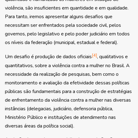
violência, são insuficientes em quantidade e em qualidade.
Para tanto, iremos apresentar alguns desafios que
necessitam ser enfrentados pela sociedade civil, pelos
governos, pelo legislativo e pelo poder judiciário em todos
os níveis da federação (municipal, estadual e federal).
[4]
Um desafio é produção de dados oficiais
, qualitativos e
quantitativos, sobre a violência contra a mulher no Brasil. A
necessidade da realização de pesquisas, bem como o
monitoramento e avaliação da efetividade dessas políticas
públicas são fundamentais para a construção de estratégias
de enfrentamento da violência contra a mulher nas diversas
instâncias (delegacias, judiciário, defensoria pública,
Ministério Público e instituições de atendimento nas
diversas áreas da política social).