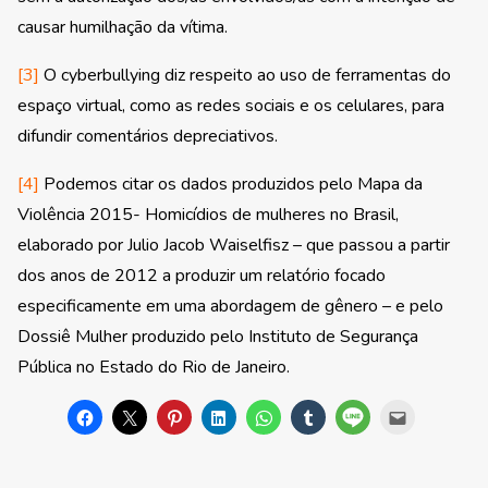
causar humilhação da vítima.
[3]
O cyberbullying diz respeito ao uso de ferramentas do
espaço virtual, como as redes sociais e os celulares, para
difundir comentários depreciativos.
[4]
Podemos citar os dados produzidos pelo Mapa da
Violência 2015- Homicídios de mulheres no Brasil,
elaborado por Julio Jacob Waiselfisz – que passou a partir
dos anos de 2012 a produzir um relatório focado
especificamente em uma abordagem de gênero – e pelo
Dossiê Mulher produzido pelo Instituto de Segurança
Pública no Estado do Rio de Janeiro.