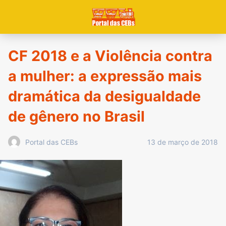
CF 2018 e a Violência contra
a mulher: a expressão mais
dramática da desigualdade
de gênero no Brasil
13 de março de 2018
Portal das CEBs