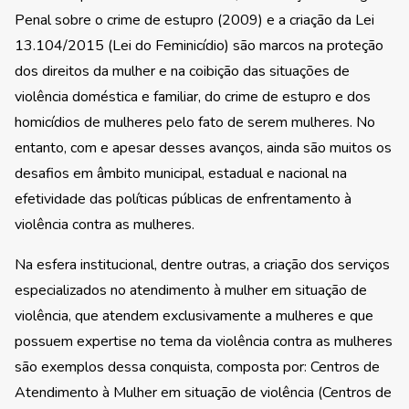
Penal sobre o crime de estupro (2009) e a criação da Lei
13.104/2015 (Lei do Feminicídio) são marcos na proteção
dos direitos da mulher e na coibição das situações de
violência doméstica e familiar, do crime de estupro e dos
homicídios de mulheres pelo fato de serem mulheres. No
entanto, com e apesar desses avanços, ainda são muitos os
desafios em âmbito municipal, estadual e nacional na
efetividade das políticas públicas de enfrentamento à
violência contra as mulheres.
Na esfera institucional, dentre outras, a criação dos serviços
especializados no atendimento à mulher em situação de
violência, que atendem exclusivamente a mulheres e que
possuem expertise no tema da violência contra as mulheres
são exemplos dessa conquista, composta por: Centros de
Atendimento à Mulher em situação de violência (Centros de