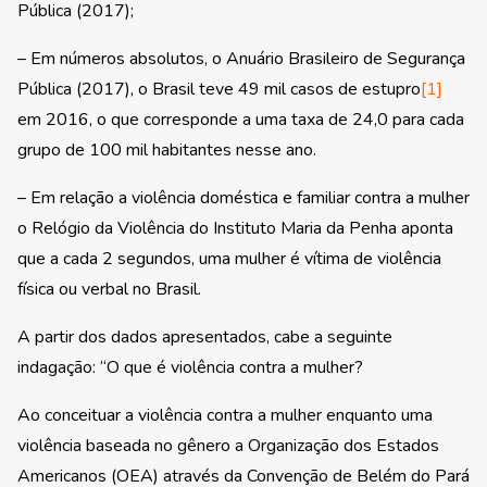
Pública (2017);
– Em números absolutos, o Anuário Brasileiro de Segurança
Pública (2017), o Brasil teve 49 mil casos de estupro
[1]
em 2016, o que corresponde a uma taxa de 24,0 para cada
grupo de 100 mil habitantes nesse ano.
– Em relação a violência doméstica e familiar contra a mulher
o Relógio da Violência do Instituto Maria da Penha aponta
que a cada 2 segundos, uma mulher é vítima de violência
física ou verbal no Brasil.
A partir dos dados apresentados, cabe a seguinte
indagação: “O que é violência contra a mulher?
Ao conceituar a violência contra a mulher enquanto uma
violência baseada no gênero a Organização dos Estados
Americanos (OEA) através da Convenção de Belém do Pará