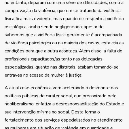
no entanto, deparam com uma série de dificuldades, como a
comprovação da violência, que em se tratando da violência
física fica mais evidente, mas quando diz respeito a violência
psicológica, acaba sendo negligenciada, apesar de
sabermos que a violência física geralmente é acompanhada
de violência psicológica ou na maioria dos casos, esta cria as
condições para que a outra aconteça. Além disso, a falta de
profissionais capacitados/as tanto nas delegacias
especializadas, quanto nas distritais, acabam tornando-se
entraves no acesso da mulher à justiça.
A atual crise econômica vem acelerando o desmonte das
políticas públicas de caráter social, que preconizado pelo
neoliberalismo, enfatiza a desresponsabilização do Estado e
sua intervenção mínima no social. Desta forma o
fortalecimento dos serviços especializados no atendimento
as mulheres em situação de violência em quantidade e