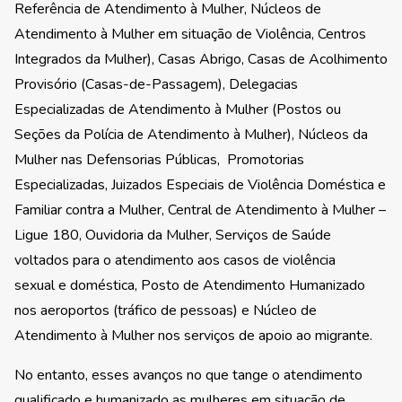
Referência de Atendimento à Mulher, Núcleos de
Atendimento à Mulher em situação de Violência, Centros
Integrados da Mulher), Casas Abrigo, Casas de Acolhimento
Provisório (Casas-de-Passagem), Delegacias
Especializadas de Atendimento à Mulher (Postos ou
Seções da Polícia de Atendimento à Mulher), Núcleos da
Mulher nas Defensorias Públicas, Promotorias
Especializadas, Juizados Especiais de Violência Doméstica e
Familiar contra a Mulher, Central de Atendimento à Mulher –
Ligue 180, Ouvidoria da Mulher, Serviços de Saúde
voltados para o atendimento aos casos de violência
sexual e doméstica, Posto de Atendimento Humanizado
nos aeroportos (tráfico de pessoas) e Núcleo de
Atendimento à Mulher nos serviços de apoio ao migrante.
No entanto, esses avanços no que tange o atendimento
qualificado e humanizado as mulheres em situação de