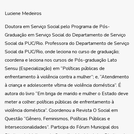
Luciene Medeiros
Doutora em Serviço Social pelo Programa de Pós-
Graduação em Serviço Social do Departamento de Serviço
Social da PUC/Rio. Professora do Departamento de Serviço
Social da PUC/Rio, onde leciona no curso de graduação;
coordena e leciona nos cursos de Pós-graduação Lato
Sensu (Especialização) em “Políticas públicas de
enfrentamento à violência contra a mulher”; e, “Atendimento
à criança e adolescente vítima de violência doméstica”. É
autora do livro “Em briga de marido e mulher o Estado deve
meter a colher: políticas públicas de enfrentamento à
violência doméstica”. Coordenou a Revista O Social em
Questão “Gênero, Feminismos, Políticas Públicas e
Interseccionalidades”. Participa do Fórum Municipal dos