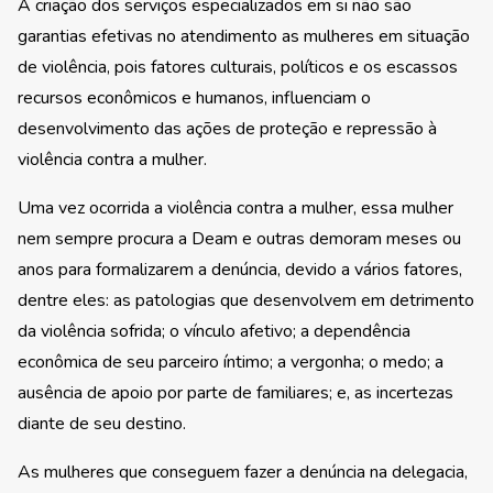
A criação dos serviços especializados em si não são
garantias efetivas no atendimento as mulheres em situação
de violência, pois fatores culturais, políticos e os escassos
recursos econômicos e humanos, influenciam o
desenvolvimento das ações de proteção e repressão à
violência contra a mulher.
Uma vez ocorrida a violência contra a mulher, essa mulher
nem sempre procura a Deam e outras demoram meses ou
anos para formalizarem a denúncia, devido a vários fatores,
dentre eles: as patologias que desenvolvem em detrimento
da violência sofrida; o vínculo afetivo; a dependência
econômica de seu parceiro íntimo; a vergonha; o medo; a
ausência de apoio por parte de familiares; e, as incertezas
diante de seu destino.
As mulheres que conseguem fazer a denúncia na delegacia,