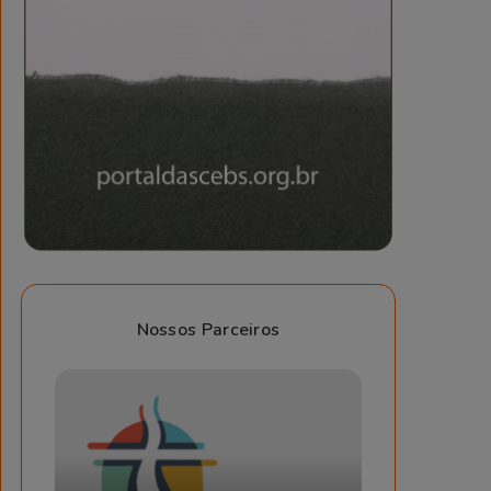
Nossos Parceiros