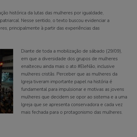
ção histórica da lutas das mulheres por igualdade,
atriarcal. Nesse sentido, o texto buscou evidenciar a
res, principalmente à partir das experiências das
Diante de toda a mobilização de sábado (29/09),
em que a diversidade dos grupos de mulheres
enalteceu ainda mais o ato #EleNão, inclusive
mulheres cristãs. Perceber que as mulheres da
Igreja tiveram importante papel na história é
fundamental para impulsionar e motivas as jovens
mulheres que decidem se opor ao sistema e a uma
Igreja que se apresenta conservadora e cada vez
mais fechada para o protagonismo das mulheres.