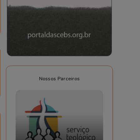
Nossos Parceiros