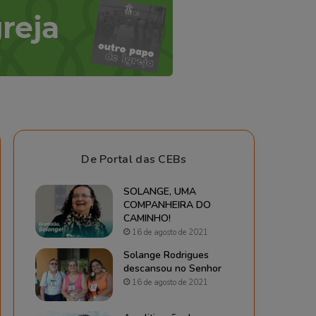
De Portal das CEBs
SOLANGE, UMA
COMPANHEIRA DO
CAMINHO!
16 de agosto de 2021
Solange Rodrigues
descansou no Senhor
16 de agosto de 2021