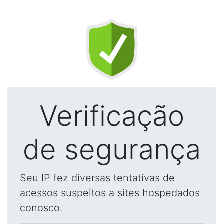
Verificação
de segurança
Seu IP fez diversas tentativas de
acessos suspeitos a sites hospedados
conosco.