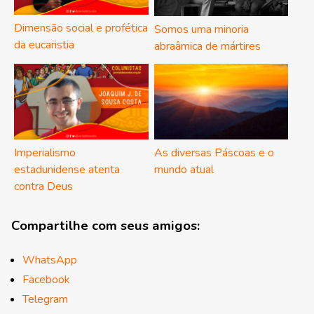
Dimensão social e profética
Somos uma minoria
da eucaristia
abraâmica de mártires
Imperialismo
As diversas Páscoas e o
estadunidense atenta
mundo atual
contra Deus
Compartilhe com seus amigos:
WhatsApp
Facebook
Telegram