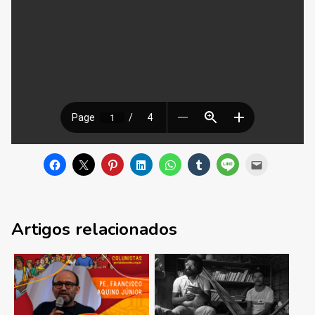
Artigos relacionados