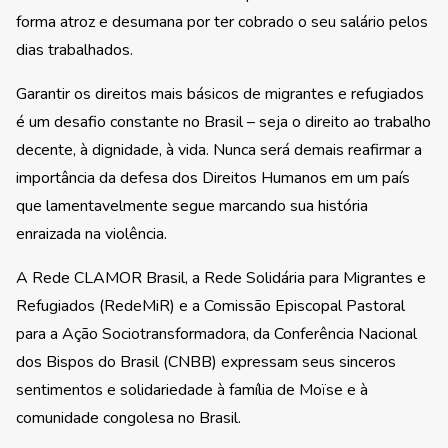
forma atroz e desumana por ter cobrado o seu salário pelos
dias trabalhados.
Garantir os direitos mais básicos de migrantes e refugiados
é um desafio constante no Brasil – seja o direito ao trabalho
decente, à dignidade, à vida. Nunca será demais reafirmar a
importância da defesa dos Direitos Humanos em um país
que lamentavelmente segue marcando sua história
enraizada na violência.
A Rede CLAMOR Brasil, a Rede Solidária para Migrantes e
Refugiados (RedeMiR) e a Comissão Episcopal Pastoral
para a Ação Sociotransformadora, da Conferência Nacional
dos Bispos do Brasil (CNBB) expressam seus sinceros
sentimentos e solidariedade à família de Moïse e à
comunidade congolesa no Brasil.