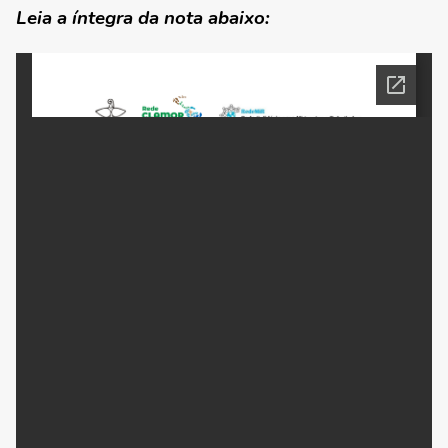
Leia a íntegra da nota abaixo: