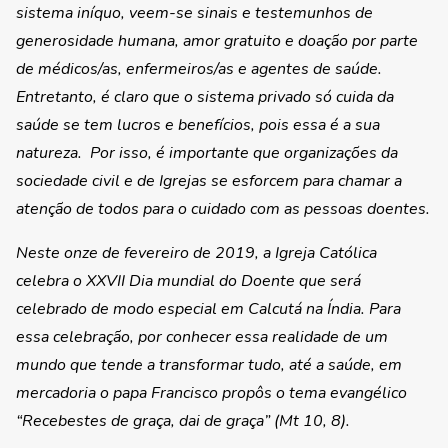
sistema iníquo, veem-se sinais e testemunhos de
generosidade humana, amor gratuito e doação por parte
de médicos/as, enfermeiros/as e agentes de saúde.
Entretanto, é claro que o sistema privado só cuida da
saúde se tem lucros e benefícios, pois essa é a sua
natureza. Por isso, é importante que organizações da
sociedade civil e de Igrejas se esforcem para chamar a
atenção de todos para o cuidado com as pessoas doentes.
Neste onze de fevereiro de 2019, a Igreja Católica
celebra o XXVII Dia mundial do Doente que será
celebrado de modo especial em Calcutá na Índia. Para
essa celebração, por conhecer essa realidade de um
mundo que tende a transformar tudo, até a saúde, em
mercadoria o papa Francisco propôs o tema evangélico
“
Recebestes de graça, dai de graça
” (Mt 10, 8).