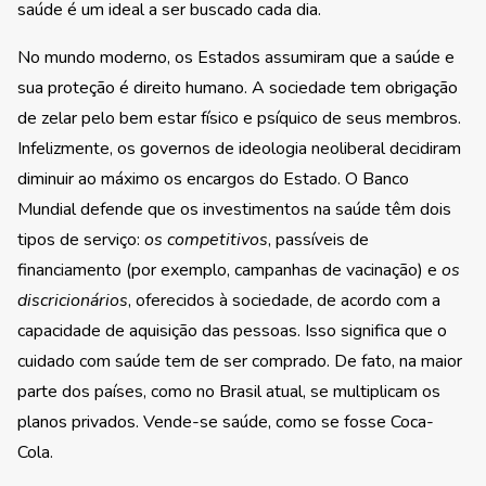
saúde é um ideal a ser buscado cada dia.
No mundo moderno, os Estados assumiram que a saúde e
sua proteção é direito humano. A sociedade tem obrigação
de zelar pelo bem estar físico e psíquico de seus membros.
Infelizmente, os governos de ideologia neoliberal decidiram
diminuir ao máximo os encargos do Estado. O Banco
Mundial defende que os investimentos na saúde têm dois
tipos de serviço:
os competitivos
, passíveis de
financiamento (por exemplo, campanhas de vacinação) e
os
discricionários
, oferecidos à sociedade, de acordo com a
capacidade de aquisição das pessoas. Isso significa que o
cuidado com saúde tem de ser comprado. De fato, na maior
parte dos países, como no Brasil atual, se multiplicam os
planos privados. Vende-se saúde, como se fosse Coca-
Cola.