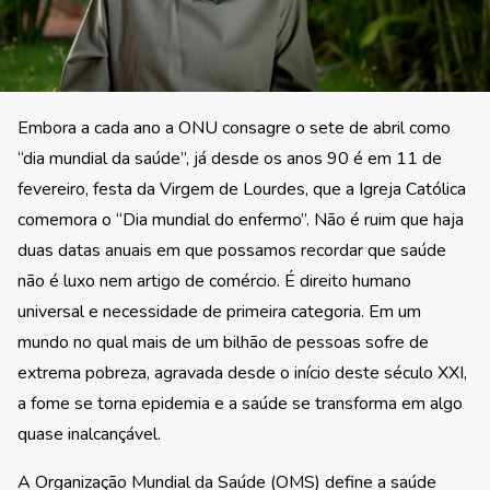
Embora a cada ano a ONU consagre o sete de abril como
“dia mundial da saúde”, já desde os anos 90 é em 11 de
fevereiro, festa da Virgem de Lourdes, que a Igreja Católica
comemora o “Dia mundial do enfermo”. Não é ruim que haja
duas datas anuais em que possamos recordar que saúde
não é luxo nem artigo de comércio. É direito humano
universal e necessidade de primeira categoria. Em um
mundo no qual mais de um bilhão de pessoas sofre de
extrema pobreza, agravada desde o início deste século XXI,
a fome se torna epidemia e a saúde se transforma em algo
quase inalcançável.
A Organização Mundial da Saúde (OMS) define a saúde