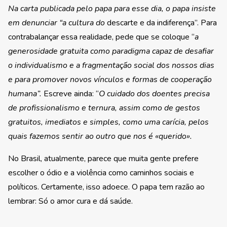
Na carta publicada pelo papa para esse dia, o papa insiste
em denunciar “
a cultura do
descarte e da indiferença”. Para
contrabalançar essa realidade, pede que se coloque “
a
generosidade gratuita como paradigma capaz de desafiar
o individualismo e a fragmentação social dos nossos dias
e para promover novos vínculos e formas de cooperação
humana”.
Escreve ainda: “
O cuidado dos doentes precisa
de profissionalismo e ternura, assim como de gestos
gratuitos, imediatos e simples, como uma carícia, pelos
quais fazemos sentir ao outro que nos é «querido».
No Brasil, atualmente, parece que muita gente prefere
escolher o ódio e a violência como caminhos sociais e
políticos. Certamente, isso adoece. O papa tem razão ao
lembrar: Só o amor cura e dá saúde.