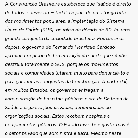
A
Constituição Brasileira estabelece que “saúde é direito
de todos e dever do Estado”
. Depois de uma longa luta
dos movimentos populares, a implantação do Sistema
Único de Saúde (SUS), no início da década de 90, foi uma
grande conquista da sociedade brasileira. Poucos anos
depois, o governo de Fernando Henrique Cardoso
aprovou um plano de terceirização da saúde que só não
destruiu totalmente o SUS, porque os movimentos
sociais e comunidades lutaram muito para denunciá-lo e
para garantir as conquistas da Constituição. A partir daí,
em muitos Estados, os governos entregam a
administração de hospitais públicos e até do Sistema de
Saúde a organizações privadas, denominadas de
organizações sociais. Estas recebem hospitais e
equipamentos públicos. O Estado investe e gasta, mas é
o setor privado que administra e lucra. Mesmo neste