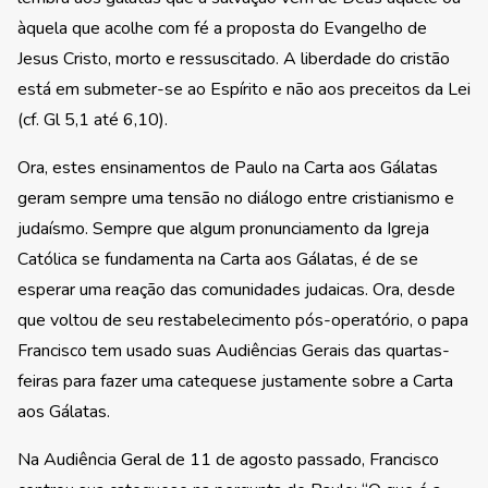
àquela que acolhe com fé a proposta do Evangelho de
Jesus Cristo, morto e ressuscitado. A liberdade do cristão
está em submeter-se ao Espírito e não aos preceitos da Lei
(cf. Gl 5,1 até 6,10).
Ora, estes ensinamentos de Paulo na Carta aos Gálatas
geram sempre uma tensão no diálogo entre cristianismo e
judaísmo. Sempre que algum pronunciamento da Igreja
Católica se fundamenta na Carta aos Gálatas, é de se
esperar uma reação das comunidades judaicas. Ora, desde
que voltou de seu restabelecimento pós-operatório, o papa
Francisco tem usado suas Audiências Gerais das quartas-
feiras para fazer uma catequese justamente sobre a Carta
aos Gálatas.
Na Audiência Geral de 11 de agosto passado, Francisco