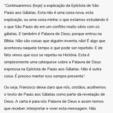
“Continuaremos (hoje) a explicação da Epístola de São
Paulo aos Gálatas. Esta não é uma coisa nova, esta
explicação, ou uma coisa minha: o que estamos estudando é
o que São Paulo diz em um conflito muito sério com os
gálatas. E também é Palavra de Deus, porque entrou na
Bíblia. Não são coisas que alguém inventa, não! É algo que
aconteceu naquele tempo e que pode ser repetido. E de
fato vimos que isso se repetiu na História. Esta é
simplesmente uma catequese sobre a Palavra de Deus
expressa na Epístola de Paulo aos Gálatas. Não é outra
coisa. É preciso manter isso sempre presente”.
Ou seja, Francisco deixa claro que nós, cristãos, acolhemos
o texto de Paulo aos Gálatas como parte da revelação de
Deus. A carta é para nós Palavra de Deus e assim temos
que receber, interpretar e viver esta mensagem. Não