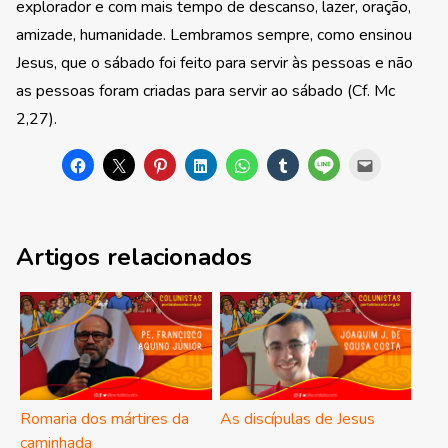
explorador e com mais tempo de descanso, lazer, oração,
amizade, humanidade. Lembramos sempre, como ensinou
Jesus, que o sábado foi feito para servir às pessoas e não
as pessoas foram criadas para servir ao sábado (Cf. Mc
2,27).
Artigos relacionados
Romaria dos mártires da
As discípulas de Jesus
caminhada