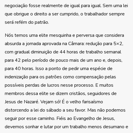
negociação fosse realmente de igual para igual. Sem uma lei
que obrigue o direito a ser cumprido, o trabalhador sempre
será refém do patrão.
Nós temos uma elite mesquinha e perversa que considera
absurda a jornada aprovada na Câmara: redução para 5×2,
com gradual diminuição de 44 horas de trabalho semanal
para 42 pelo período de pouco mais de um ano e, depois,
para 40 horas. Isso a ponto de pedir uma espécie de
indenização para os patrões como compensação pelas
possíveis perdas de lucros nesse processo. E muitos
membros dessa elite se dizem cristãos, seguidores de
Jesus de Nazaré. Vejam só! É o velho farisaísmo
distorcendo a lei do sábado a seu favor. Mas não podemos
seguir por esse caminho. Fiéis ao Evangelho de Jesus,
devemos sonhar e lutar por um trabalho menos desumano e