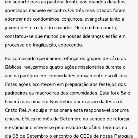
um suporte para as pastorai frente aos grandes desafios
apontados naquele encontro. Os três mais citados foram:
adentrar nos condomínios, conjuntos, evangelizar junto a
juventudes e cuidar do cuidador. Neste ultimo ponto,
constatou-se que muitos de nossas lideranças estão em
processo de fragilização, adoecendo.
Foi combinado que iriamos reforçar os grupos de Círculos
Bíblicos, realizarmos quatro ações missionárias durante o
ano na paróquia em comunidades previamente escolhidas.
Estas ações acontecem em preparação aos festejos dos
padroeiros ou madroeiras das comunidades. Esta foi a 5a e
haverá mais uma em Novembro por ocasião da festa de
Cristo Rei. A equipe missionaria esta responsável por uma
gincana bíblica no mês de Setembro no sentido de reforçar
e estimular o interesse pelo estudo da bíblia. Teremos no
dia 08 de Setembro o encontro de CEBs de nossa Paroquia