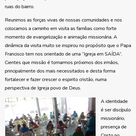
ruas do bairro.
Reunimos as forças vivas de nossas comunidades e nos
colocamos a caminho em visita as famílias como forte
momento de evangelização e animação missionária. A
dinâmica da visita muito se inspirou no propósito que o Papa
Francisco tem nos orientado de uma “Igreja em SAÍDA”.
Cientes que missão é tornarmos próximos dos irmãos,
principalmente dos mais necessitados e desta forma
fortalecer e fazer crescer o espirito cristão, numa
perspectiva de Igreja povo de Deus.
A identidade
é ser discípulo
missionário,
presença de
Cristo no