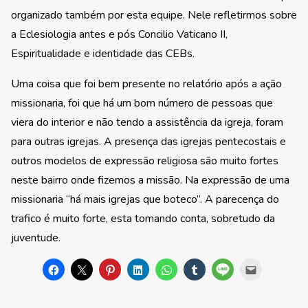
organizado também por esta equipe. Nele refletirmos sobre
a Eclesiologia antes e pós Concilio Vaticano II,
Espiritualidade e identidade das CEBs.
Uma coisa que foi bem presente no relatório após a ação
missionaria, foi que há um bom número de pessoas que
viera do interior e não tendo a assistência da igreja, foram
para outras igrejas. A presença das igrejas pentecostais e
outros modelos de expressão religiosa são muito fortes
neste bairro onde fizemos a missão. Na expressão de uma
missionaria “há mais igrejas que boteco”. A parecença do
trafico é muito forte, esta tomando conta, sobretudo da
juventude.