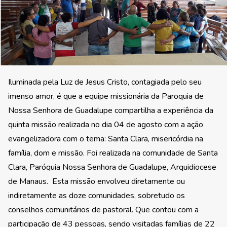
Iluminada pela Luz de Jesus Cristo, contagiada pelo seu
imenso amor, é que a equipe missionária da Paroquia de
Nossa Senhora de Guadalupe compartilha a experiência da
quinta missão realizada no dia 04 de agosto com a ação
evangelizadora com o tema: Santa Clara, misericórdia na
família, dom e missão. Foi realizada na comunidade de Santa
Clara, Paróquia Nossa Senhora de Guadalupe, Arquidiocese
de Manaus. Esta missão envolveu diretamente ou
indiretamente as doze comunidades, sobretudo os
conselhos comunitários de pastoral. Que contou com a
participação de 43 pessoas, sendo visitadas famílias de 22