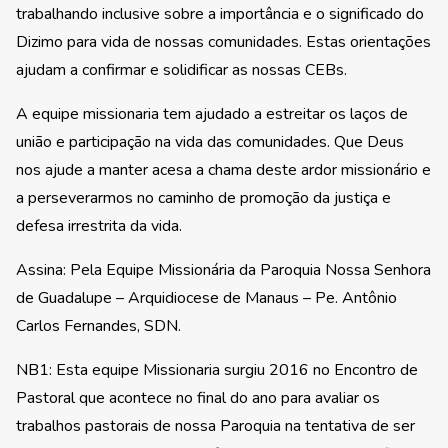
trabalhando inclusive sobre a importância e o significado do
Dizimo para vida de nossas comunidades. Estas orientações
ajudam a confirmar e solidificar as nossas CEBs.
A equipe missionaria tem ajudado a estreitar os laços de
união e participação na vida das comunidades. Que Deus
nos ajude a manter acesa a chama deste ardor missionário e
a perseverarmos no caminho de promoção da justiça e
defesa irrestrita da vida.
Assina: Pela Equipe Missionária da Paroquia Nossa Senhora
de Guadalupe – Arquidiocese de Manaus – Pe. Antônio
Carlos Fernandes, SDN.
NB1: Esta equipe Missionaria surgiu 2016 no Encontro de
Pastoral que acontece no final do ano para avaliar os
trabalhos pastorais de nossa Paroquia na tentativa de ser