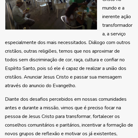
mundo e a
inerente ação
transformador
a, a serviço
especialmente dos mais necessitados. Diálogo com outros
cristãos, outras religiões, temos que nos aproximar de
todos sem discriminação de cor, raça, cultura e confiar no
Espírito Santo, pois só ele é capaz de realizar a união dos
cristãos. Anunciar Jesus Cristo e passar sua mensagem
através do anuncio do Evangelho.
Diante dos desafios percebidos em nossas comunidades
antes e durante a missão, vimos que é preciso focar na
pessoa de Jesus Cristo para transformar, fortalecer os
conselhos comunitários e paritários, incentivar a formação de
novos grupos de reflexão e motivar os já existentes,