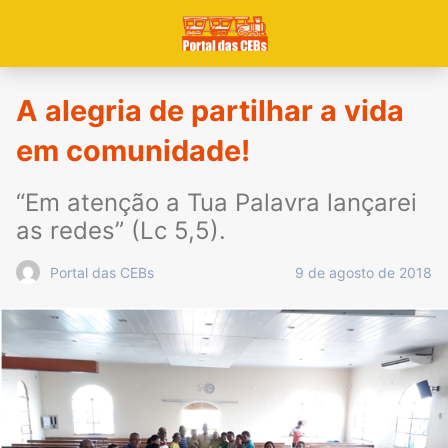
A alegria de partilhar a vida
em comunidade!
“Em atenção a Tua Palavra lançarei
as redes” (Lc 5,5).
9 de agosto de 2018
Portal das CEBs