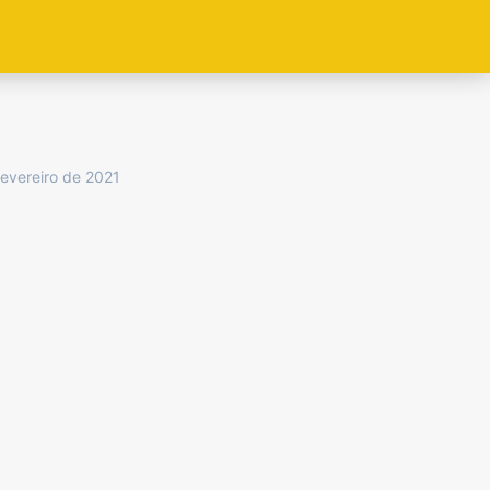
fevereiro de 2021