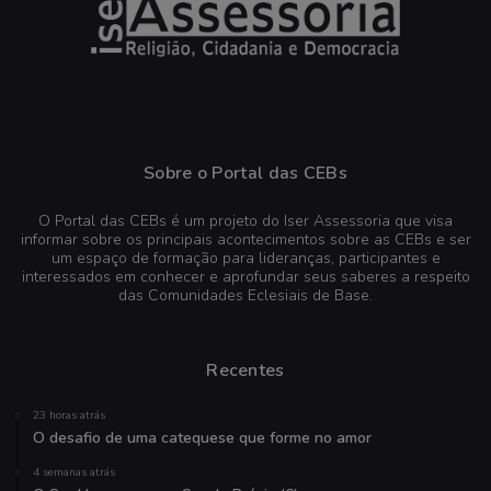
Sobre o Portal das CEBs
O Portal das CEBs é um projeto do Iser Assessoria que visa
informar sobre os principais acontecimentos sobre as CEBs e ser
um espaço de formação para lideranças, participantes e
interessados em conhecer e aprofundar seus saberes a respeito
das Comunidades Eclesiais de Base.
Recentes
23 horas atrás
O desafio de uma catequese que forme no amor
4 semanas atrás