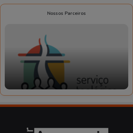
Nossos Parceiros