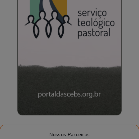
Nossos Parceiros