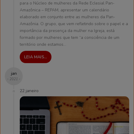
para o Núcleo de mulheres da Rede Eclesial Pan-
Amazônica – REPAM, apresentar um calendário
elaborado em conjunto entre as mulheres da Pan-
Amazônia. O grupo, que vem refletindo sobre o papel e a
importância da presença da mulher na Igreja, está
formado por mulheres que tem “a consciência de um
território onde estamos…
LEIA MAIS...
jan
- 2021 -
22 janeiro