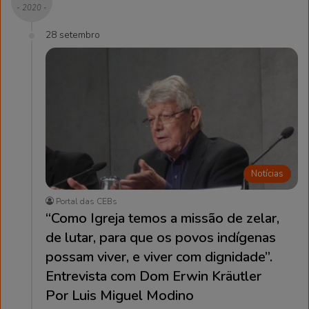
- 2020 -
28 setembro
Notícias
Portal das CEBs
“Como Igreja temos a missão de zelar,
de lutar, para que os povos indígenas
possam viver, e viver com dignidade”.
Entrevista com Dom Erwin Kräutler
Por Luis Miguel Modino