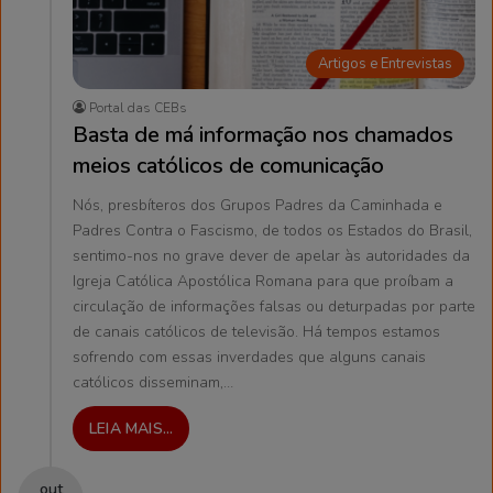
Artigos e Entrevistas
Portal das CEBs
Basta de má informação nos chamados
meios católicos de comunicação
Nós, presbíteros dos Grupos Padres da Caminhada e
Padres Contra o Fascismo, de todos os Estados do Brasil,
sentimo-nos no grave dever de apelar às autoridades da
Igreja Católica Apostólica Romana para que proíbam a
circulação de informações falsas ou deturpadas por parte
de canais católicos de televisão. Há tempos estamos
sofrendo com essas inverdades que alguns canais
católicos disseminam,…
LEIA MAIS...
out