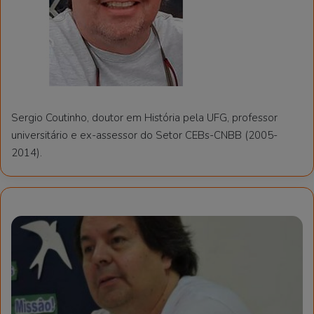
Sergio Coutinho, doutor em História pela UFG, professor
universitário e ex-assessor do Setor CEBs-CNBB (2005-
2014).