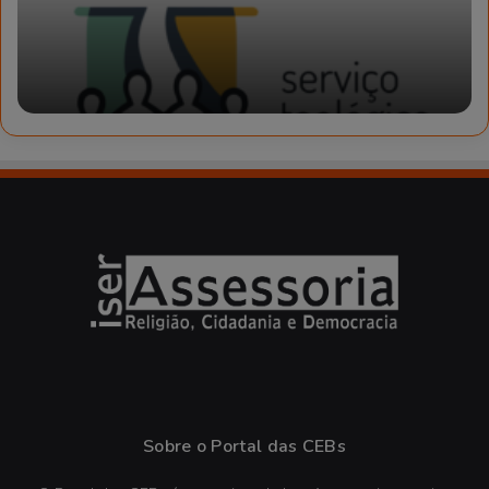
Sobre o Portal das CEBs