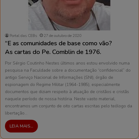
Portal das CEBs
27 de outubro de 2020
“E as comunidades de base como vão?
As cartas do Pe. Comblin de 1976.
Por Sérgio Coutinho Nestes últimos anos estou envolvido numa
pesquisa na Faculdade sobre a documentação “confidencial” do
antigo Serviço Nacional de Informações (SNI), órgão de
espionagem do Regime Militar (1964-1985), especialmente
documentos que diziam respeito à atuação de cristãos e cristãs
naquele período de nossa história. Neste vasto material,
encontramos um conjunto de oito cartas escritas pelo teólogo da
libertação…
LEIA MAIS...