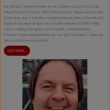
Por Sérgio Coutinho Acabei de ler a última Carta Encíclica do
Papa Francisco, Fratelli Tutti (Todos Irmãos). Fiquei maravilhado!
Ouso dizer que é a melhor complementação para a Constituição
Pastoral Gaudium et Spes do Concílio Vaticano II (1962-1965),
sobre o diálogo da Igreja com o mundo contemporâneo.
Francisco opta, enfaticamente, por um “giro linguístico”: deixa de
lado a retórica essencialista,…
LEIA MAIS...