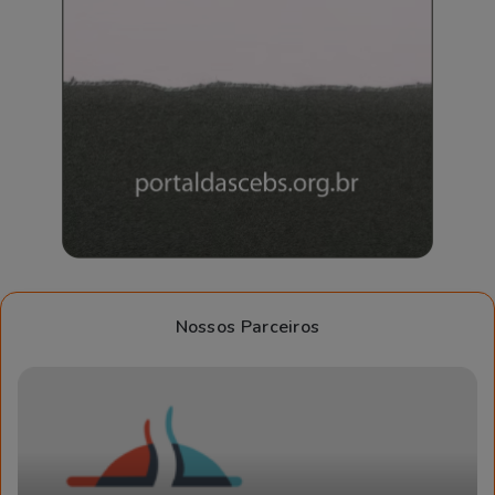
Nossos Parceiros