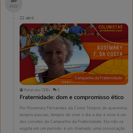
abr
- 2022 -
22 abril
Campanha da Fraternidade
Portal das CEBs
0
Fraternidade: dom e compromisso ético
Por Rosemary Fernandes da Costa Tempos de quaresma,
tempos pascais, tempos de viver o dia a dia, e esse é um
dos convites da Campanha da Fraternidade. Ela não se
esgota em um período, é um chamado, uma convocação