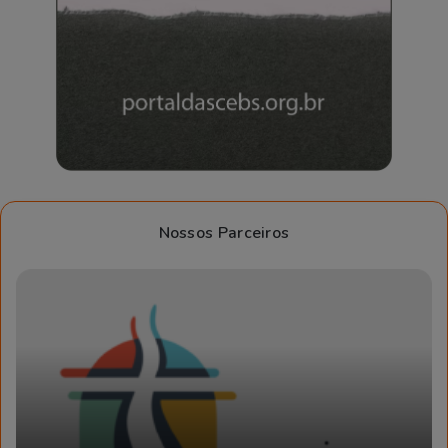
Nossos Parceiros