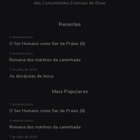
das Comunidades Eclesiais de Base.
Recentes
3 semanas atrás
O Ser Humano como Ser de Práxis (6)
4 semanas atrás
Romaria dos mártires da caminhada
7 de julho de 2026
As discípulas de Jesus
Mais Populares
3 semanas atrás
O Ser Humano como Ser de Práxis (6)
4 semanas atrás
Romaria dos mártires da caminhada
7 de julho de 2026