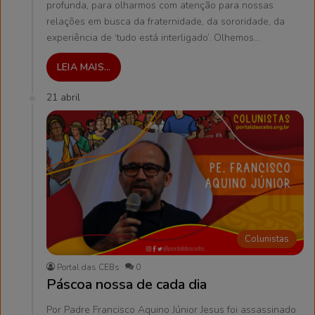
profunda, para olharmos com atenção para nossas
relações em busca da fraternidade, da sororidade, da
experiência de ‘tudo está interligado’. Olhemos…
LEIA MAIS...
21 abril
Colunistas
Portal das CEBs
0
Páscoa nossa de cada dia
Por Padre Francisco Aquino Júnior Jesus foi assassinado