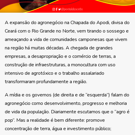
A expansão do agronegócio na Chapada do Apodi, divisa do
Ceará com o Rio Grande no Norte, vem tirando o sossego e
ameaçando a vida de comunidades camponesas que vivem
na região há muitas décadas. A chegada de grandes
empresas, a desapropriação e o comércio de terras, a
construção de infraestruturas, a monocultura com uso
intensivo de agrotóxico e o trabalho assalariado
transformaram profundamente a região.
A mídia e os governos (de direita e de “esquerda”) falam do
agronegócio como desenvolvimento, progresso e melhoria
de vida da população. Diariamente escutamos que o “agro é
pop”. Mas a realidade é bem diferente: promove
concentração de terra, água e investimento público;