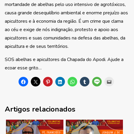
mortandade de abelhas pelo uso intensivo de agrotóxicos,
causa grande desequilíbrio ambiental e enorme prejuízo aos
apicultores e à economia da região. É um crime que clama
ao céu e exige de nós indignação, protesto e apoio aos
apicultores e suas comunidades na defesa das abelhas, da
apicultura e de seus territórios.
SOS abelhas e apicultores da Chapada do Apodi. Ajude a
ecoar esse grito…
Artigos relacionados