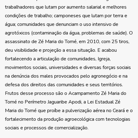
trabalhadores que lutam por aumento salarial e melhores
condições de trabalho; camponeses que lutam por terra e
água; comunidades que denunciam o uso intensivo de
agrotóxicos (contaminação da água, problemas de saúde). O
assassinato de Zé Maria do Tomé, em 2010, com 25 tiros,
deu visibilidade e projeção a essa situação. E acabou
fortalecendo a articulação de comunidades, Igreja,
movimentos sociais, universidades e diversas forças sociais
na denúncia dos males provocados pelo agronegócio e na
defesa dos direitos das comunidades e seus territórios.
Frutos desse processo são o Acampamento Zé Maria do
Tomé no Perímetro Jaguaribe Apodi, a Lei Estadual Zé
Maria do Tomé que proíbe a pulverização aérea no Ceará e o
fortalecimento da produção agroecológica com tecnologias
sociais e processos de comercialização.