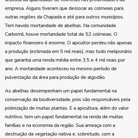
empresa. Alguns tiveram que deslocar as colmeias para
outras regiões da Chapada e até para outros municípios.
Tem havido mortandade de abelhas. Na comunidade
Carbomil, houve mortandade total de 52 colmeias. O
impacto financeiro é enorme. O apicultor perdeu não apenas
a produção (estimada em 5 mil reais), mas todo meliponário
que garantia uma renda média entre 3,5 e 4 mil reais por
ano. A mortandade aconteceu no mesmo período de
pulverização da área para produção de algodão.
As abelhas desempenham um papel fundamental na
conservação da biodiversidade, pois são responsáveis pela
polinização de muitas plantas. E a apicultura, além do valor
nutritivo, tem um papel fundamental na renda de muitas
famílias e na economia da região. Sua ameaça com a
destruição da vegetação nativa e, sobretudo, com a