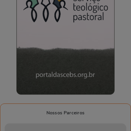
Nossos Parceiros