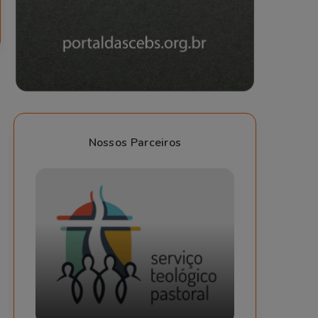
Nossos Parceiros