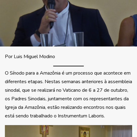
Por Luis Miguel Modino
O Sínodo para a Amazônia é um processo que acontece em
diferentes etapas. Nestas semanas anteriores à assembleia
sinodal, que se realizará no Vaticano de 6 a 27 de outubro,
os Padres Sinodais, juntamente com os representantes da
Igreja da Amazônia, estão realizando encontros nos quais
está sendo trabalhado o Instrumentum Laboris.