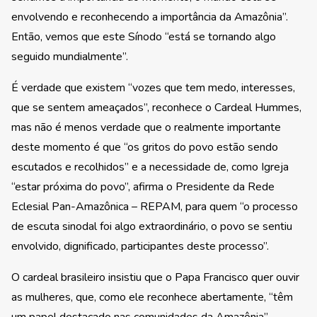
envolvendo e reconhecendo a importância da Amazônia”.
Então, vemos que este Sínodo “está se tornando algo
seguido mundialmente”.
É verdade que existem “vozes que tem medo, interesses,
que se sentem ameaçados”, reconhece o Cardeal Hummes,
mas não é menos verdade que o realmente importante
deste momento é que “os gritos do povo estão sendo
escutados e recolhidos” e a necessidade de, como Igreja
“estar próxima do povo”, afirma o Presidente da Rede
Eclesial Pan-Amazônica – REPAM, para quem “o processo
de escuta sinodal foi algo extraordinário, o povo se sentiu
envolvido, dignificado, participantes deste processo”.
O cardeal brasileiro insistiu que o Papa Francisco quer ouvir
as mulheres, que, como ele reconhece abertamente, “têm