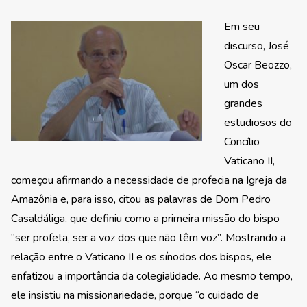
Em seu
discurso, José
Oscar Beozzo,
um dos
grandes
estudiosos do
Concílio
Vaticano II,
começou afirmando a necessidade de profecia na Igreja da
Amazônia e, para isso, citou as palavras de Dom Pedro
Casaldáliga, que definiu como a primeira missão do bispo
“ser profeta, ser a voz dos que não têm voz”. Mostrando a
relação entre o Vaticano II e os sínodos dos bispos, ele
enfatizou a importância da colegialidade. Ao mesmo tempo,
ele insistiu na missionariedade, porque “o cuidado de