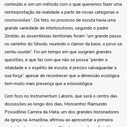
conteúdo e sim um método com o qual queremos fazer uma
reinterpretação da realidade a partir de novas categorias e
cosmovisões”. De fato, no processo de escuta havia uma
grande variedade de interlocutores, segundo o padre
Zenildo, as assembleias territoriais foram “um grande passo
no caminho do Sínodo, reunindo o clamor da base, o povo se
sentiu ouvido”. Foi um tempo em que surgiram grandes
questões, e que faz com que não se possa “perder a
vitalidade e o espírito de escuta, é preciso salvaguardar a
sua força”, apesar de reconhecer que a dimensão ecológica
tem muito mais presença que a eclesiológica.
Com foco no Instrumentum Laboris, que será o centro das
discussões ao longo dos dias, Monsenhor Raimundo
Possidônio Carrera da Mata, um dos grandes historiadores
da Igreja na Amazônia, afirmou ao apresentar a primeira