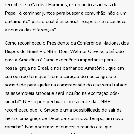
reconhece o Cardeal Hummes, retomando as ideias do
Papa, “é caminhar juntos para buscar a comunhão, não é um
parlamento”, para o qual é essencial “respeitar e reconhecer
a riqueza das diferenças”.
Como reconheceu o Presidente da Conferência Nacional dos
Bispos do Brasil – CNBB, Dom Walmor Oliveira, o Sínodo
para a Amazônia é “uma experiência importante para a
nossa Igreja no Brasil e nos banhar de Amazônia”, que em
sua opinião tem que “abrir o coração de nossa Igreja e
sociedade para ajudar na compreensão do que será tratado
na assembleia sinodal e será incluído na exortação pós-
sinodal”. Nessa perspectiva, o presidente da CNBB
reconheceu que “o Sínodo é uma possibilidade de sair da
inércia, uma graça de Deus para um novo tempo, um novo
caminho”. Não podemos esquecer, segundo ele, que