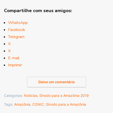
Compartilhe com seus amigos:
WhatsApp
Facebook
Telegram
X
X
E-mail
Imprimir
Deixe um comentário
Categorias:
Notícias
,
Sínodo para a Amazônia 2019
Tags:
Amazônia
,
CONIC
,
Sínodo para a Amazônia