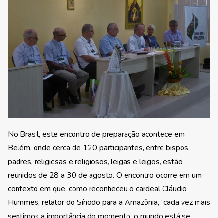
No Brasil, este encontro de preparação acontece em
Belém, onde cerca de 120 participantes, entre bispos,
padres, religiosas e religiosos, leigas e leigos, estão
reunidos de 28 a 30 de agosto. O encontro ocorre em um
contexto em que, como reconheceu o cardeal Cláudio
Hummes, relator do Sínodo para a Amazônia, “cada vez mais
sentimos a importância do momento, o mundo está se