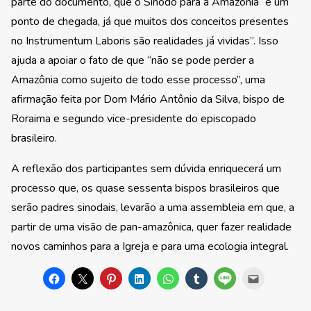
parte do documento, que o Sínodo para a Amazônia “é um
ponto de chegada, já que muitos dos conceitos presentes
no Instrumentum Laboris são realidades já vividas”. Isso
ajuda a apoiar o fato de que “não se pode perder a
Amazônia como sujeito de todo esse processo”, uma
afirmação feita por Dom Mário Antônio da Silva, bispo de
Roraima e segundo vice-presidente do episcopado
brasileiro.
A reflexão dos participantes sem dúvida enriquecerá um
processo que, os quase sessenta bispos brasileiros que
serão padres sinodais, levarão a uma assembleia em que, a
partir de uma visão de pan-amazônica, quer fazer realidade
novos caminhos para a Igreja e para uma ecologia integral.