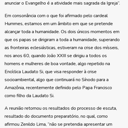
anunciar o Evangelho é a atividade mais sagrada da Igreja”.
Em consonância com o que foi afirmado pelo cardeal
Hummes, estamos em um âmbito em que se pretende
alcançar toda a humanidade. Os dois únicos momentos em
que os papas se dirigiram a toda a humanidade, superando
as fronteiras eclesiásticas, estiveram na crise dos mísseis,
nos anos 60, quando João XXIII se dirigiu a todos os
homens e mulheres de boa vontade, algo repetido na
Encíclica Laudato Si, que visa responder à crise
socioambiental, algo que continuará no Sínodo para a
Amazônia, recentemente definido pelo Papa Francisco
como filho da Laudato Si.
A reunião retomou os resultados do processo de escuta,
resultado do documento preparatório, no qual, como
afirmou Zenildo Lima, “não se pretendia apresentar um