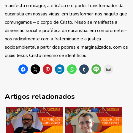
manifesta o milagre, a eficácia e o poder transformador da
eucaristia em nossas vidas: em transformar-nos naquilo que
comungamos – o corpo de Cristo. Nisso se manifesta a
dimensão social e profética da eucaristia: em comprometer-
nos radicalmente com a fraternidade e a justiça
socioambiental a partir dos pobres e marginalizados, com os
quais Jesus Cristo mesmo se identificou.
Artigos relacionados