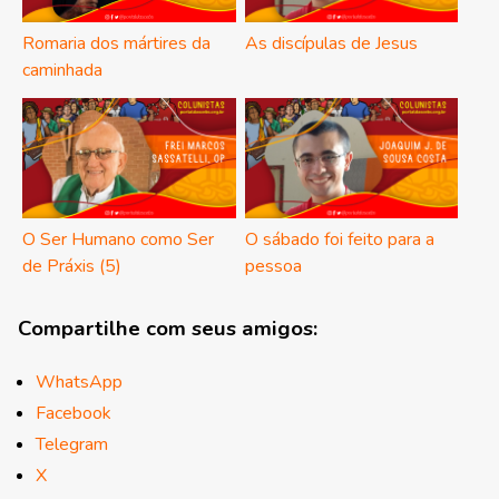
Romaria dos mártires da
As discípulas de Jesus
caminhada
O Ser Humano como Ser
O sábado foi feito para a
de Práxis (5)
pessoa
Compartilhe com seus amigos:
WhatsApp
Facebook
Telegram
X