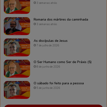
3 semanas atrás
Romaria dos mártires da caminhada
3 semanas atrás
As discípulas de Jesus
7 de julho de 2026
O Ser Humano como Ser de Práxis (5)
8 de junho de 2026
O sábado foi feito para a pessoa
5 de junho de 2026