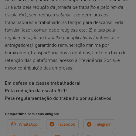
1) a
luta pela redução da jornada de trabalho e pelo fim da
escala 6×1, sem redução salarial
. Isso permitirá aos
trabalhadores e trabalhadoras tempo para descanso, vida
familiar, lazer, comunidade religiosa etc.; 2) a
luta pela
regulamentação do trabalho por aplicativos (motoristas e
entregadores)
, garantindo remuneração mínima por
hora/corrida, transparência dos algoritmos, limite da taxa de
retenção das plataformas, acesso à Previdência Social e
maior contribuição das empresas.
Em defesa da classe trabalhadora!
Pela redução da escala 6×1!
Pela regulamentação do trabalho por aplicativos!
Compartilhe com seus amigos:
WhatsApp
Facebook
Telegram