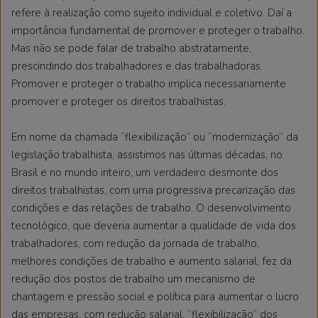
refere à realização como sujeito individual e coletivo. Daí a
importância fundamental de promover e proteger o trabalho.
Mas não se pode falar de trabalho abstratamente,
prescindindo dos trabalhadores e das trabalhadoras.
Promover e proteger o trabalho implica necessariamente
promover e proteger os direitos trabalhistas.
Em nome da chamada “flexibilização” ou “modernização” da
legislação trabalhista, assistimos nas últimas décadas, no
Brasil e no mundo inteiro, um verdadeiro desmonte dos
direitos trabalhistas, com uma progressiva precarização das
condições e das relações de trabalho. O desenvolvimento
tecnológico, que deveria aumentar a qualidade de vida dos
trabalhadores, com redução da jornada de trabalho,
melhores condições de trabalho e aumento salarial, fez da
redução dos postos de trabalho um mecanismo de
chantagem e pressão social e política para aumentar o lucro
das empresas, com redução salarial, “flexibilização” dos