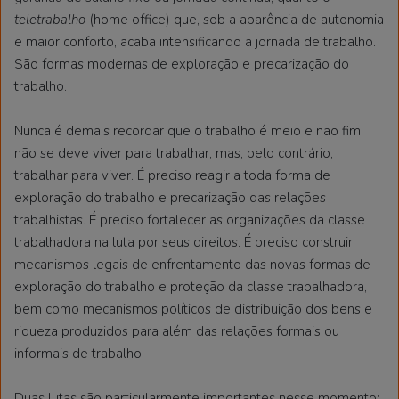
teletrabalho
(home office) que, sob a aparência de autonomia
e maior conforto, acaba intensificando a jornada de trabalho.
São formas modernas de exploração e precarização do
trabalho.
Nunca é demais recordar que o trabalho é meio e não fim:
não se deve viver para trabalhar, mas, pelo contrário,
trabalhar para viver. É preciso reagir a toda forma de
exploração do trabalho e precarização das relações
trabalhistas. É preciso fortalecer as organizações da classe
trabalhadora na luta por seus direitos. É preciso construir
mecanismos legais de enfrentamento das novas formas de
exploração do trabalho e proteção da classe trabalhadora,
bem como mecanismos políticos de distribuição dos bens e
riqueza produzidos para além das relações formais ou
informais de trabalho.
Duas lutas são particularmente importantes nesse momento: