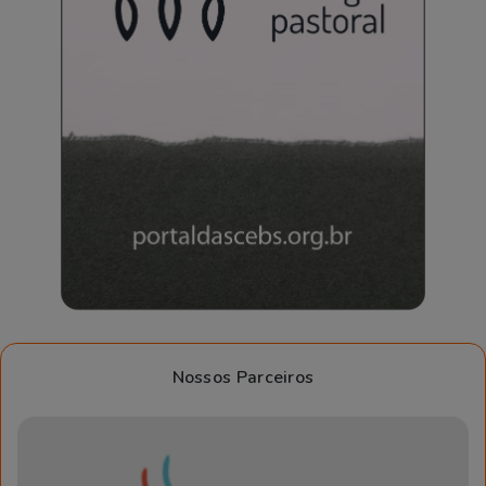
Nossos Parceiros