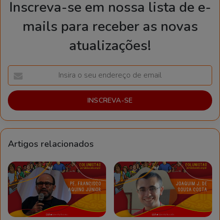
Inscreva-se em nossa lista de e-
mails para receber as novas
atualizações!
Insira
o
seu
endereço
de
email
Artigos relacionados