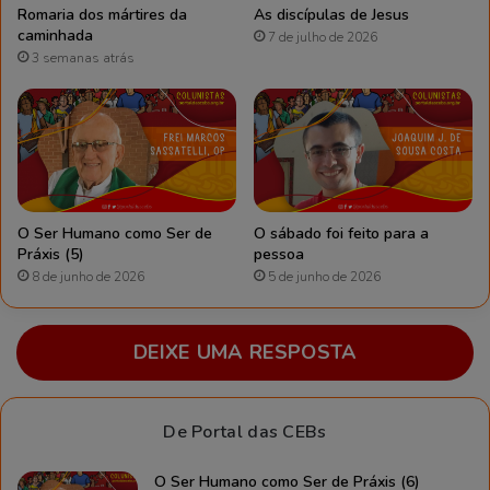
Romaria dos mártires da
As discípulas de Jesus
caminhada
7 de julho de 2026
3 semanas atrás
O Ser Humano como Ser de
O sábado foi feito para a
Práxis (5)
pessoa
8 de junho de 2026
5 de junho de 2026
DEIXE UMA RESPOSTA
De Portal das CEBs
O Ser Humano como Ser de Práxis (6)