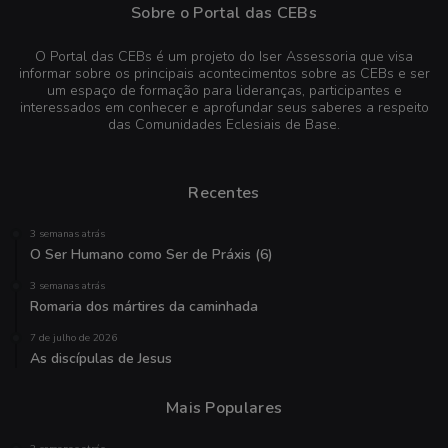
Sobre o Portal das CEBs
O Portal das CEBs é um projeto do Iser Assessoria que visa
informar sobre os principais acontecimentos sobre as CEBs e ser
um espaço de formação para lideranças, participantes e
interessados em conhecer e aprofundar seus saberes a respeito
das Comunidades Eclesiais de Base.
Recentes
3 semanas atrás
O Ser Humano como Ser de Práxis (6)
3 semanas atrás
Romaria dos mártires da caminhada
7 de julho de 2026
As discípulas de Jesus
Mais Populares