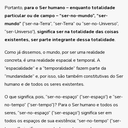
Portanto,
para o Ser humano – enquanto totalidade
particular ou de campo – “ser-no-mundo”, “ser-
mundo”
(“ser-na-Terra”, “ser-Terra” ou “ser-no-Universo”,
“ser-Universo”),
significa ser na totalidade das coisas
existentes, ser parte integrante dessa totalidade
.
Como já dissemos, o mundo, por ser uma realidade
concreta, é uma realidade espacial e temporal. A
“espacialidade” e a “temporalidade” fazem parte da
“mundanidade” e, por isso, são também constitutivas do Ser
humano e de todos os seres existentes.
O que significa, pois, “ser-no-espaço” (“ser-espaço”) e “ser-
no-tempo” (“ser-tempo”)? Para o Ser humano e todos os
seres, “ser-no-espaço” (“ser-espaço”) significa ser em
todos os espaços de sua existência; “ser-no-tempo” (“ser-