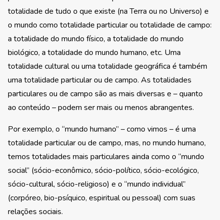
totalidade de tudo o que existe (na Terra ou no Universo) e
o mundo como totalidade particular ou totalidade de campo:
a totalidade do mundo físico, a totalidade do mundo
biológico, a totalidade do mundo humano, etc. Uma
totalidade cultural ou uma totalidade geográfica é também
uma totalidade particular ou de campo. As totalidades
particulares ou de campo são as mais diversas e – quanto
ao conteúdo – podem ser mais ou menos abrangentes.
Por exemplo, o “mundo humano” – como vimos – é uma
totalidade particular ou de campo, mas, no mundo humano,
temos totalidades mais particulares ainda como o “mundo
social” (sócio-econômico, sócio-político, sócio-ecológico,
sócio-cultural, sócio-religioso) e o “mundo individual”
(corpóreo, bio-psíquico, espiritual ou pessoal) com suas
relações sociais.