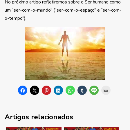
No próximo artigo refletiremos sobre o Ser humano como
um “ser-com-o-mundo” (“ser-com-o-espaço” e “ser-com-
o-tempo”).
Artigos relacionados