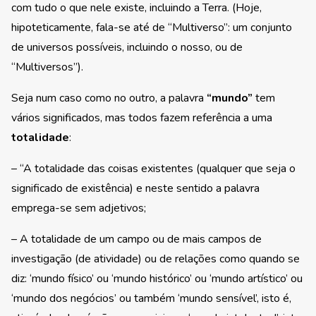
com tudo o que nele existe, incluindo a Terra. (Hoje,
hipoteticamente, fala-se até de “Multiverso”: um conjunto
de universos possíveis, incluindo o nosso, ou de
“Multiversos”).
Seja num caso como no outro, a palavra
“mundo”
tem
vários significados, mas todos fazem referência a uma
totalidade
:
– “A totalidade das coisas existentes (qualquer que seja o
significado de existência) e neste sentido a palavra
emprega-se sem adjetivos;
– A totalidade de um campo ou de mais campos de
investigação (de atividade) ou de relações como quando se
diz: ‘mundo físico’ ou ‘mundo histórico’ ou ‘mundo artístico’ ou
‘mundo dos negócios’ ou também ‘mundo sensível’, isto é,