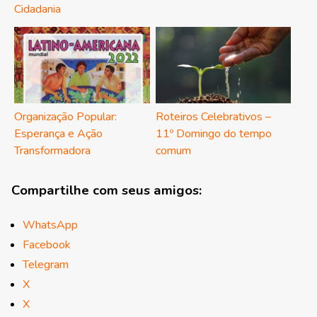
Cidadania
Organização Popular:
Roteiros Celebrativos –
Esperança e Ação
11º Domingo do tempo
Transformadora
comum
Compartilhe com seus amigos:
WhatsApp
Facebook
Telegram
X
X