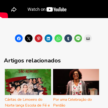
Artigos relacionados
Cáritas de Limoeiro do
Por uma Celebração do
Norte lança Escola de Fé e
Perdão