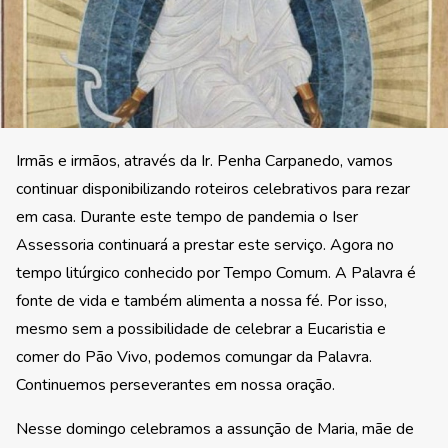
Irmãs e irmãos, através da Ir. Penha Carpanedo, vamos
continuar disponibilizando roteiros celebrativos para rezar
em casa. Durante este tempo de pandemia o Iser
Assessoria continuará a prestar este serviço. Agora no
tempo litúrgico conhecido por Tempo Comum. A Palavra é
fonte de vida e também alimenta a nossa fé. Por isso,
mesmo sem a possibilidade de celebrar a Eucaristia e
comer do Pão Vivo, podemos comungar da Palavra.
Continuemos perseverantes em nossa oração.
Nesse domingo celebramos a assunção de Maria, mãe de