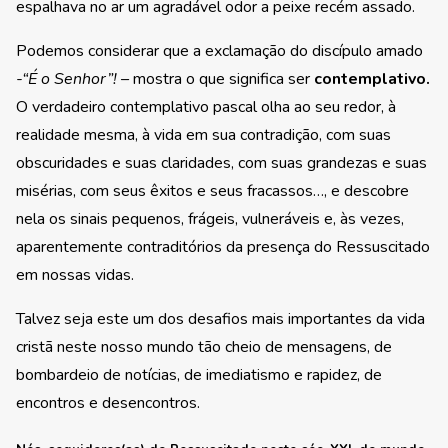
espalhava no ar um agradável odor a peixe recém assado.
Podemos considerar que a exclamação do discípulo amado
-“É o Senhor”! –
mostra o que significa ser
contemplativo.
O verdadeiro contemplativo pascal olha ao seu redor, à
realidade mesma, à vida em sua contradição, com suas
obscuridades e suas claridades, com suas grandezas e suas
misérias, com seus êxitos e seus fracassos…, e descobre
nela os sinais pequenos, frágeis, vulneráveis e, às vezes,
aparentemente contraditórios da presença do Ressuscitado
em nossas vidas.
Talvez seja este um dos desafios mais importantes da vida
cristã neste nosso mundo tão cheio de mensagens, de
bombardeio de notícias, de imediatismo e rapidez, de
encontros e desencontros.