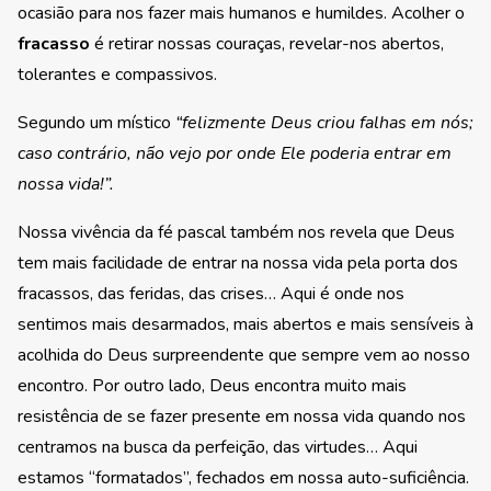
ocasião para nos fazer mais humanos e humildes. Acolher o
fracasso
é retirar nossas couraças, revelar-nos abertos,
tolerantes e compassivos.
Segundo um místico
“felizmente Deus criou falhas em nós;
caso contrário, não vejo por onde Ele poderia entrar em
nossa vida!”.
Nossa vivência da fé pascal também nos revela que Deus
tem mais facilidade de entrar na nossa vida pela porta dos
fracassos, das feridas, das crises… Aqui é onde nos
sentimos mais desarmados, mais abertos e mais sensíveis à
acolhida do Deus surpreendente que sempre vem ao nosso
encontro. Por outro lado, Deus encontra muito mais
resistência de se fazer presente em nossa vida quando nos
centramos na busca da perfeição, das virtudes… Aqui
estamos “formatados”, fechados em nossa auto-suficiência.