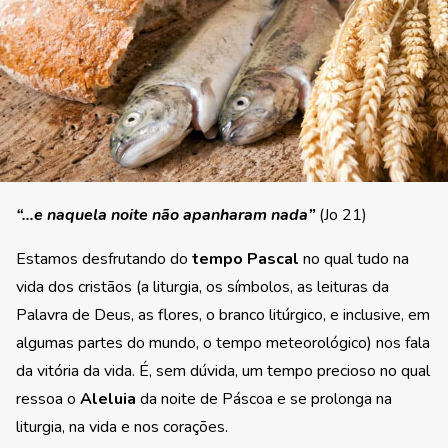
“…e naquela noite não apanharam nada”
(Jo 21)
Estamos desfrutando do
tempo Pascal
no qual tudo na
vida dos cristãos (a liturgia, os símbolos, as leituras da
Palavra de Deus, as flores, o branco litúrgico, e inclusive, em
algumas partes do mundo, o tempo meteorológico) nos fala
da vitória da vida. É, sem dúvida, um tempo precioso no qual
ressoa o
Aleluia
da noite de Páscoa e se prolonga na
liturgia, na vida e nos corações.