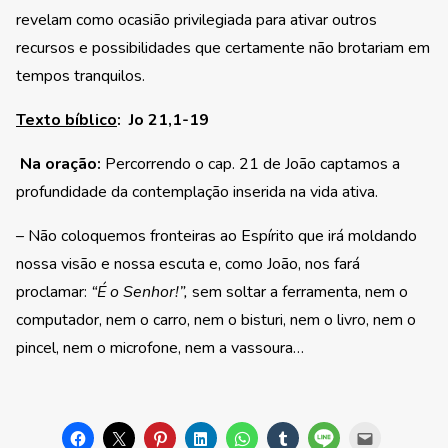
revelam como ocasião privilegiada para ativar outros
recursos e possibilidades que certamente não brotariam em
tempos tranquilos.
Texto bíblico
:
Jo 21,1-19
Na oração:
Percorrendo o cap. 21 de João captamos a
profundidade da contemplação inserida na vida ativa.
– Não coloquemos fronteiras ao Espírito que irá moldando
nossa visão e nossa escuta e, como João, nos fará
proclamar:
“É o Senhor!”,
sem soltar a ferramenta, nem o
computador, nem o carro, nem o bisturi, nem o livro, nem o
pincel, nem o microfone, nem a vassoura…