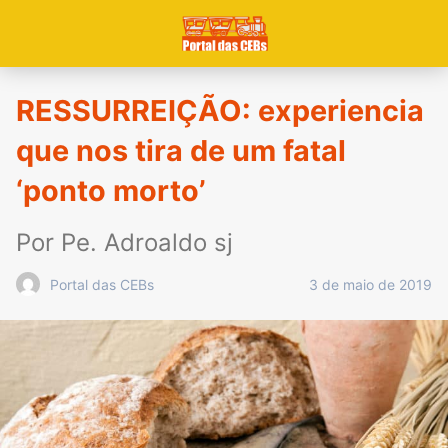
RESSURREIÇÃO: experiencia
que nos tira de um fatal
‘ponto morto’
Por Pe. Adroaldo sj
3 de maio de 2019
Portal das CEBs