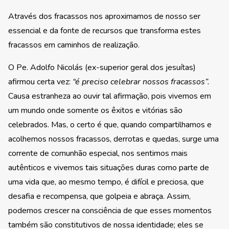
Através dos fracassos nos aproximamos de nosso ser
essencial e da fonte de recursos que transforma estes
fracassos em caminhos de realização.
O Pe. Adolfo Nicolás (ex-superior geral dos jesuítas)
afirmou certa vez:
“é preciso celebrar nossos
fracassos”.
Causa estranheza ao ouvir tal afirmação, pois vivemos em
um mundo onde somente os êxitos e vitórias são
celebrados. Mas, o certo é que, quando compartilhamos e
acolhemos nossos fracassos, derrotas e quedas, surge uma
corrente de comunhão especial, nos sentimos mais
autênticos e vivemos tais situações duras como parte de
uma vida que, ao mesmo tempo, é difícil e preciosa, que
desafia e recompensa, que golpeia e abraça. Assim,
podemos crescer na consciência de que esses momentos
também são constitutivos de nossa identidade; eles se