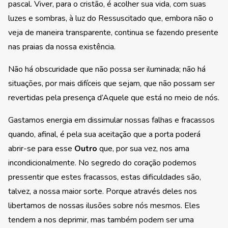
pascal. Viver, para o cristão, é acolher sua vida, com suas
luzes e sombras, à luz do Ressuscitado que, embora não o
veja de maneira transparente, continua se fazendo presente
nas praias da nossa existência.
Não há obscuridade que não possa ser iluminada; não há
situações, por mais difíceis que sejam, que não possam ser
revertidas pela presença d’Aquele que está no meio de nós.
Gastamos energia em dissimular nossas falhas e fracassos
quando, afinal, é pela sua aceitação que a porta poderá
abrir-se para esse
Outro
que, por sua vez, nos ama
incondicionalmente. No segredo do coração podemos
pressentir que estes fracassos, estas dificuldades são,
talvez, a nossa maior sorte. Porque através deles nos
libertamos de nossas ilusões sobre nós mesmos. Eles
tendem a nos deprimir, mas também podem ser uma