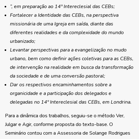
”, em preparação ao 14º Intereclesial das CEBs;
Fortalecer a Identidade das CEBs, na perspectiva
missionária de uma Igreja em saída, diante das
diferentes realidades e da complexidade do mundo
urbanizado;
Levantar perspectivas para a evangelização no mudo
urbano, bem como definir ações coletivas para as CEBs,
de intervenção na realidade em busca da transformação
da sociedade e de uma conversão pastoral;
Dar os respectivos encaminhamentos sobre a
organicidade e a participação dos delegados e
delegadas no 14º Intereclesial das CEBs, em Londrina.
Para a dinâmica dos trabalhos, seguiu-se o método Ver,
Julgar e Agir, conforme proposta do texto-base. O
Seminário contou com a Assessoria de Solange Rodrigues