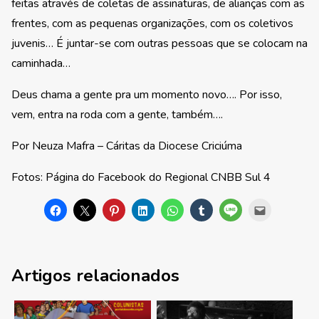
feitas através de coletas de assinaturas, de alianças com as
frentes, com as pequenas organizações, com os coletivos
juvenis… É juntar-se com outras pessoas que se colocam na
caminhada…
Deus chama a gente pra um momento novo…. Por isso,
vem, entra na roda com a gente, também….
Por Neuza Mafra – Cáritas da Diocese Criciúma
Fotos: Página do Facebook do Regional CNBB Sul 4
Artigos relacionados