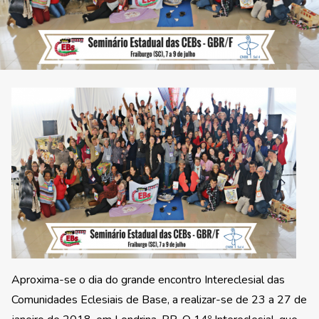
Aproxima-se o dia do grande encontro Intereclesial das
Comunidades Eclesiais de Base, a realizar-se de 23 a 27 de