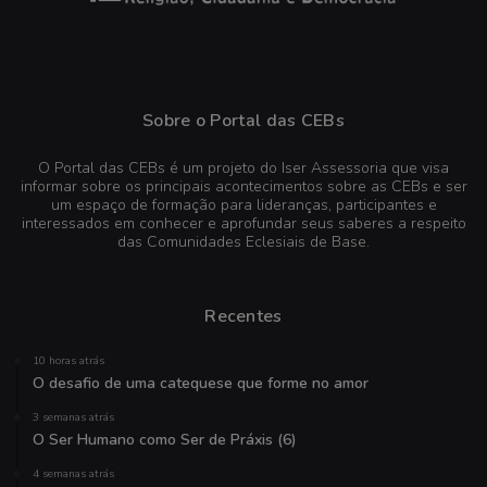
Sobre o Portal das CEBs
O Portal das CEBs é um projeto do Iser Assessoria que visa
informar sobre os principais acontecimentos sobre as CEBs e ser
um espaço de formação para lideranças, participantes e
interessados em conhecer e aprofundar seus saberes a respeito
das Comunidades Eclesiais de Base.
Recentes
10 horas atrás
O desafio de uma catequese que forme no amor
3 semanas atrás
O Ser Humano como Ser de Práxis (6)
4 semanas atrás