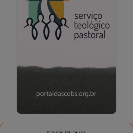
Nossos Parceiros