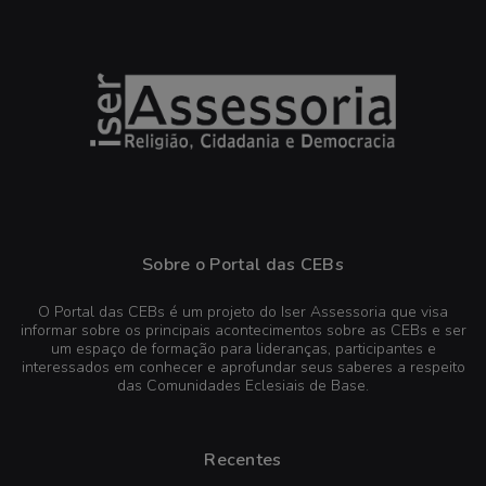
Sobre o Portal das CEBs
O Portal das CEBs é um projeto do Iser Assessoria que visa
informar sobre os principais acontecimentos sobre as CEBs e ser
um espaço de formação para lideranças, participantes e
interessados em conhecer e aprofundar seus saberes a respeito
das Comunidades Eclesiais de Base.
Recentes