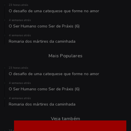
23 horas atrás
O desafio de uma catequese que forme no amor
4 semanas atrás
O Ser Humano como Ser de Práxis (6)
4 semanas atrás
Romaria dos mártires da caminhada
Mais Populares
23 horas atrás
O desafio de uma catequese que forme no amor
4 semanas atrás
O Ser Humano como Ser de Práxis (6)
4 semanas atrás
Romaria dos mártires da caminhada
Veja também
21 de setembro de 2022