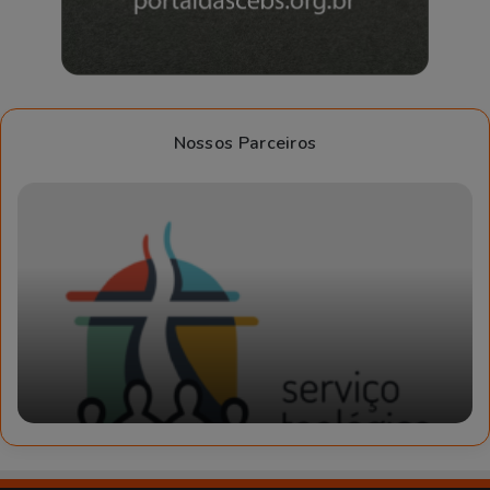
Nossos Parceiros