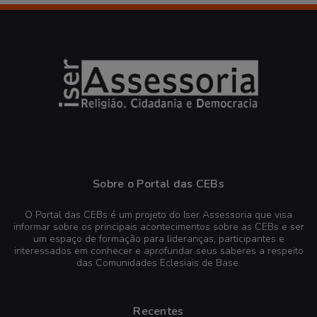
Sobre o Portal das CEBs
O Portal das CEBs é um projeto do Iser Assessoria que visa
informar sobre os principais acontecimentos sobre as CEBs e ser
um espaço de formação para lideranças, participantes e
interessados em conhecer e aprofundar seus saberes a respeito
das Comunidades Eclesiais de Base.
Recentes