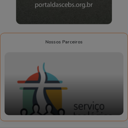
Nossos Parceiros