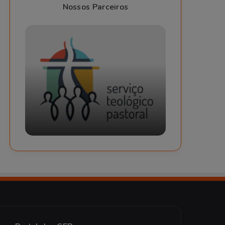
Nossos Parceiros