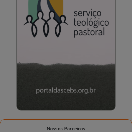
Nossos Parceiros