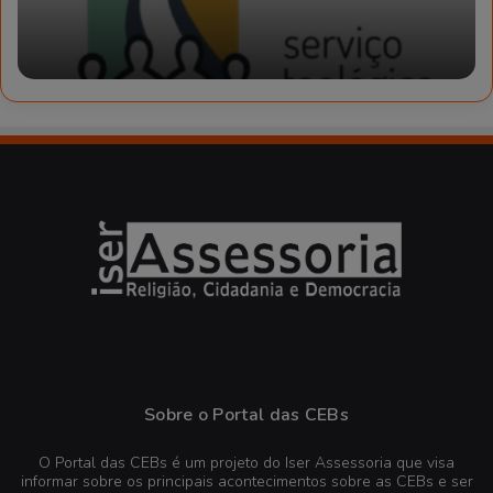
Sobre o Portal das CEBs
O Portal das CEBs é um projeto do Iser Assessoria que visa
informar sobre os principais acontecimentos sobre as CEBs e ser