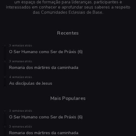
um espaço de formação para lideranças, participantes e
interessados em conhecer e aprofundar seus saberes a respeito
das Comunidades Eclesiais de Base.
Recentes
3 semanas atrás
O Ser Humano como Ser de Práxis (6)
3 semanas atrás
Romaria dos mártires da caminhada
4 semanas atrás
As discípulas de Jesus
Mais Populares
3 semanas atrás
O Ser Humano como Ser de Práxis (6)
3 semanas atrás
Romaria dos mártires da caminhada