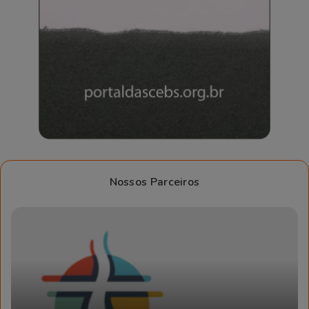
Nossos Parceiros