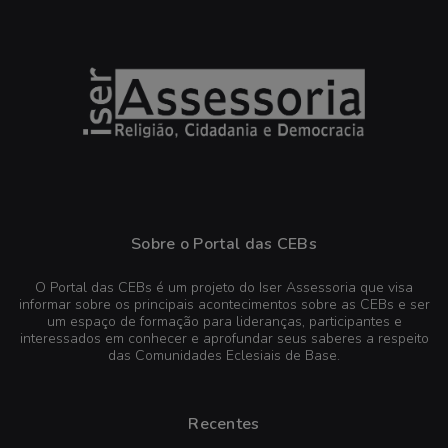
Sobre o Portal das CEBs
O Portal das CEBs é um projeto do Iser Assessoria que visa
informar sobre os principais acontecimentos sobre as CEBs e ser
um espaço de formação para lideranças, participantes e
interessados em conhecer e aprofundar seus saberes a respeito
das Comunidades Eclesiais de Base.
Recentes