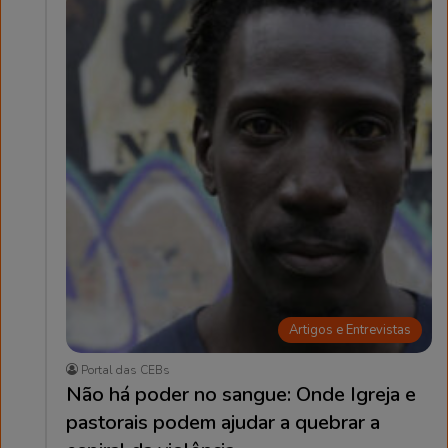
Artigos e Entrevistas
Portal das CEBs
Não há poder no sangue: Onde Igreja e
pastorais podem ajudar a quebrar a