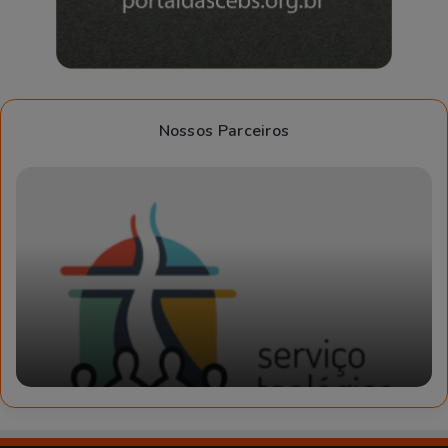
Nossos Parceiros