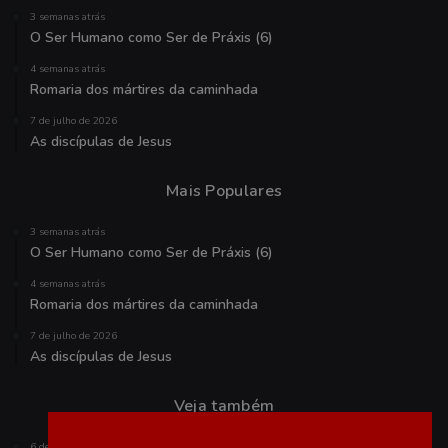
3 semanas atrás
O Ser Humano como Ser de Práxis (6)
4 semanas atrás
Romaria dos mártires da caminhada
7 de julho de 2026
As discípulas de Jesus
Mais Populares
3 semanas atrás
O Ser Humano como Ser de Práxis (6)
4 semanas atrás
Romaria dos mártires da caminhada
7 de julho de 2026
As discípulas de Jesus
Veja também
6 de fevereiro de 2026