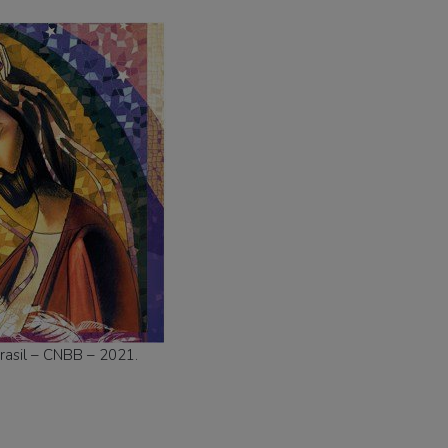
rasil – CNBB – 2021.