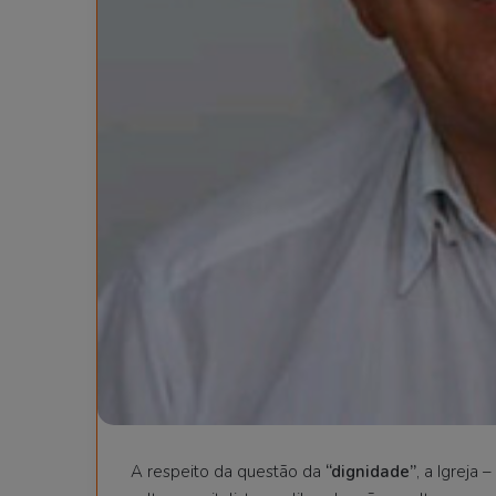
A respeito da questão da
“dignidade”
, a Igreja