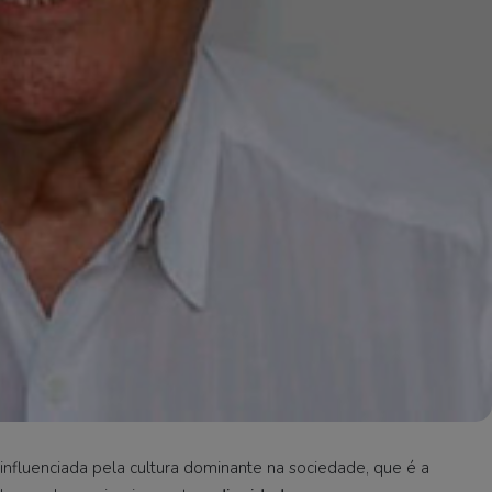
 – influenciada pela cultura dominante na sociedade, que é a