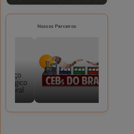
Nossos Parceiros