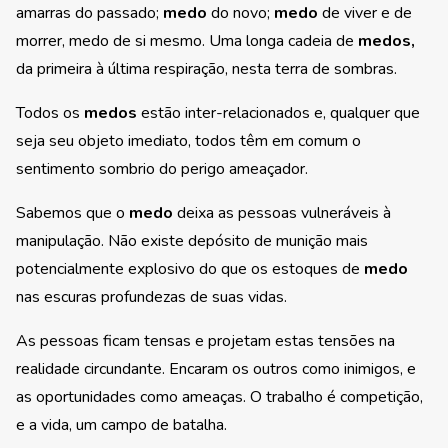
amarras do passado;
medo
do novo;
medo
de viver e de
morrer, medo de si mesmo. Uma longa cadeia de
medos,
da primeira à última respiração, nesta terra de sombras.
Todos os
medos
estão inter-relacionados e, qualquer que
seja seu objeto imediato, todos têm em comum o
sentimento sombrio do perigo ameaçador.
Sabemos que o
medo
deixa as pessoas vulneráveis à
manipulação. Não existe depósito de munição mais
potencialmente explosivo do que os estoques de
medo
nas escuras profundezas de suas vidas.
As pessoas ficam tensas e projetam estas tensões na
realidade circundante. Encaram os outros como inimigos, e
as oportunidades como ameaças. O trabalho é competição,
e a vida, um campo de batalha.