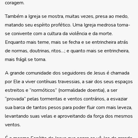
coragem.
Também a Igreja se mostra, muitas vezes, presa ao medo,
matando seu espírito profético. Uma Igreja medrosa torna-
se conivente com a cultura da violência e da morte.
Enquanto mais teme, mais se fecha e se entrincheira atrás
de normas, doutrinas, ritos…; e quanto mais se entrincheira,
mais frágil se torna.
A grande comunidade dos seguidores de Jesus é chamada
por Ele a viver contínuas travessias, a sair dos seus espaços
estreitos e “normóticos” (normalidade doentia), a ser
“provada” pelas tormentas e ventos contrários, a esvaziar
sua barca de tantos pesos para poder fluir com mais leveza,
levantando suas velas e aproveitando da força dos mesmos
ventos.