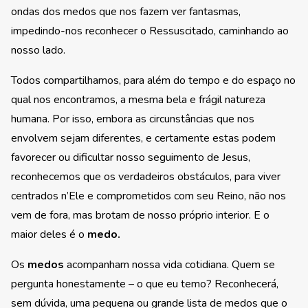
ondas dos medos que nos fazem ver fantasmas,
impedindo-nos reconhecer o Ressuscitado, caminhando ao
nosso lado.
Todos compartilhamos, para além do tempo e do espaço no
qual nos encontramos, a mesma bela e frágil natureza
humana. Por isso, embora as circunstâncias que nos
envolvem sejam diferentes, e certamente estas podem
favorecer ou dificultar nosso seguimento de Jesus,
reconhecemos que os verdadeiros obstáculos, para viver
centrados n’Ele e comprometidos com seu Reino, não nos
vem de fora, mas brotam de nosso próprio interior. E o
maior deles é o
medo.
Os
medos
acompanham nossa vida cotidiana. Quem se
pergunta honestamente – o que eu temo? Reconhecerá,
sem dúvida, uma pequena ou grande lista de medos que o