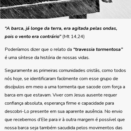
“A barca, já longe da terra, era agitada pelas ondas,
pois o vento era contrário”
(Mt 14,24)
Poderíamos dizer que o relato da
“travessia tormentosa”
é uma síntese da história de nossas vidas.
Seguramente as primeiras comunidades cristãs, como todos
nós hoje, se identificaram facilmente com esse grupo de
discípulos em meio a uma tormenta que sacode com força a
barca em que estavam. Viver com Jesus ausente requer
confiança absoluta, esperança firme e capacidade para
descobri-Lo presente em sua aparente ausência. No envio
que recebemos d’Ele para ir à outra margem é possível que
nossa barca seja também sacudida pelos movimentos das