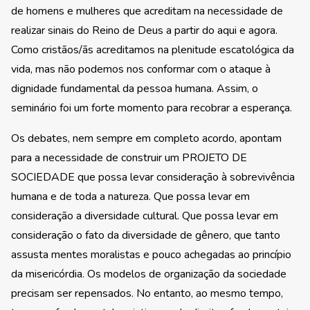
de homens e mulheres que acreditam na necessidade de
realizar sinais do Reino de Deus a partir do aqui e agora.
Como cristãos/ãs acreditamos na plenitude escatológica da
vida, mas não podemos nos conformar com o ataque à
dignidade fundamental da pessoa humana. Assim, o
seminário foi um forte momento para recobrar a esperança.
Os debates, nem sempre em completo acordo, apontam
para a necessidade de construir um PROJETO DE
SOCIEDADE que possa levar consideração à sobrevivência
humana e de toda a natureza. Que possa levar em
consideração a diversidade cultural. Que possa levar em
consideração o fato da diversidade de gênero, que tanto
assusta mentes moralistas e pouco achegadas ao princípio
da misericórdia. Os modelos de organização da sociedade
precisam ser repensados. No entanto, ao mesmo tempo,