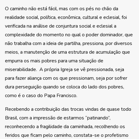
O caminho não está fácil, mas com os pés no chão da
realidade social, política, econômica, cultural e eclesial, foi
verificada na análise de conjuntura social e eclesial a
complexidade do momento no qual o poder dominador, que
não trabalha com a ideia de partilha, pressiona, por diversos
meios, a manutenção de uma estrutura de acumulação que
empurra os mais pobres para uma situação de
miserabilidade. A própria Igreja se vê pressionada, seja
para fazer aliança com os que pressionam, seja por sofrer
dura perseguição quando se coloca do lado dos pobres,
como é o caso do Papa Francisco.
Recebendo a contribuição das trocas vindas de quase todo
Brasil, com a impressão de estarmos “patinando”,
reconhecendo a fragilidade da caminhada, recolhendo os
feridos que ficam pelo caminho, constata-se o profetismo