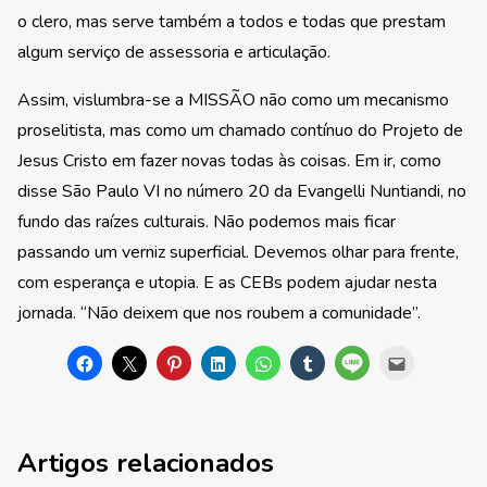
o clero, mas serve também a todos e todas que prestam
algum serviço de assessoria e articulação.
Assim, vislumbra-se a MISSÃO não como um mecanismo
proselitista, mas como um chamado contínuo do Projeto de
Jesus Cristo em fazer novas todas às coisas. Em ir, como
disse São Paulo VI no número 20 da Evangelli Nuntiandi, no
fundo das raízes culturais. Não podemos mais ficar
passando um verniz superficial. Devemos olhar para frente,
com esperança e utopia. E as CEBs podem ajudar nesta
jornada. “Não deixem que nos roubem a comunidade”.
Artigos relacionados