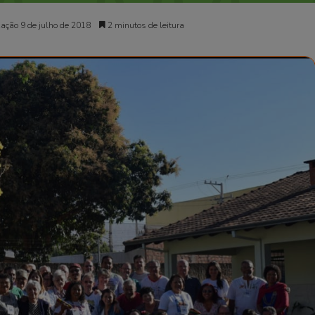
ação 9 de julho de 2018
2 minutos de leitura