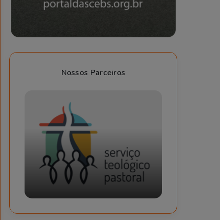
Nossos Parceiros