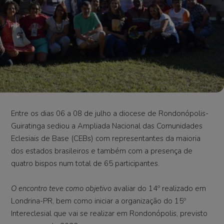
Entre os dias 06 a 08 de julho a diocese de Rondonópolis-
Guiratinga sediou a Ampliada Nacional das Comunidades
Eclesiais de Base (CEBs) com representantes da maioria
dos estados brasileiros e também com a presença de
quatro bispos num total de 65 participantes.
O encontro teve como objetivo
avaliar do 14º realizado em
Londrina-PR, bem como iniciar a organização do 15º
Intereclesial que vai se realizar em Rondonópolis, previsto