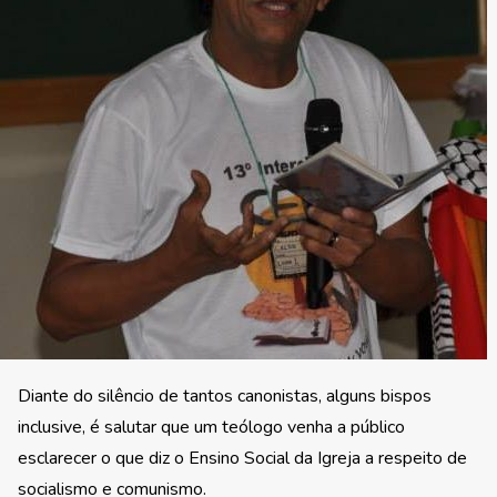
Diante do silêncio de tantos canonistas, alguns bispos
inclusive, é salutar que um teólogo venha a público
esclarecer o que diz o Ensino Social da Igreja a respeito de
socialismo e comunismo.