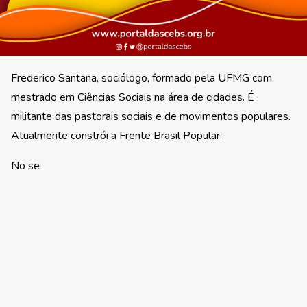
Frederico Santana, sociólogo, formado pela UFMG com
mestrado em Ciências Sociais na área de cidades. É
militante das pastorais sociais e de movimentos populares.
Atualmente constrói a Frente Brasil Popular.
No se