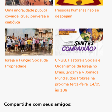
Uma imoralidade pública
Pessoas humanas não se
covarde, cruel, perversa e
despejam
diabólica
Igreja e Função Social da
CNBB, Pastorais Sociais e
Propriedade
Organismos da Igreja no
Brasil lançam a V Jornada
Mundial dos Pobres na
próxima terça-feira, 14/09,
às 10h
Compartilhe com seus amigos: