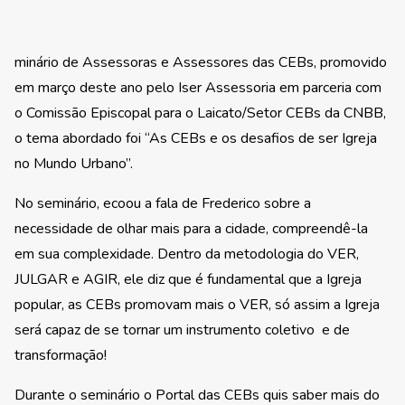
minário de Assessoras e Assessores das CEBs, promovido
em março deste ano pelo Iser Assessoria em parceria com
o Comissão Episcopal para o Laicato/Setor CEBs da CNBB,
o tema abordado foi “As CEBs e os desafios de ser Igreja
no Mundo Urbano”.
No seminário, ecoou a fala de Frederico sobre a
necessidade de olhar mais para a cidade, compreendê-la
em sua complexidade. Dentro da metodologia do VER,
JULGAR e AGIR, ele diz que é fundamental que a Igreja
popular, as CEBs promovam mais o VER, só assim a Igreja
será capaz de se tornar um instrumento coletivo e de
transformação!
Durante o seminário o Portal das CEBs quis saber mais do