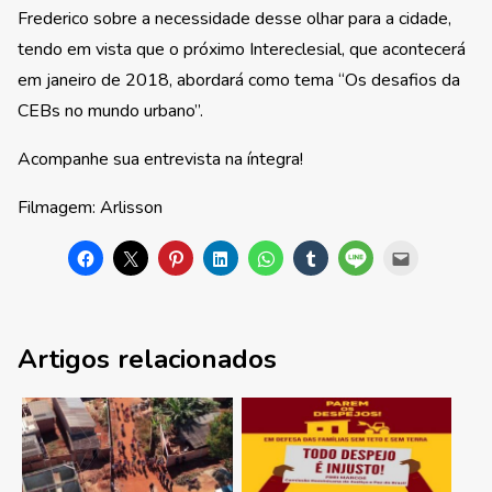
Frederico sobre a necessidade desse olhar para a cidade,
tendo em vista que o próximo Intereclesial, que acontecerá
em janeiro de 2018, abordará como tema “Os desafios da
CEBs no mundo urbano”.
Acompanhe sua entrevista na íntegra!
Filmagem: Arlisson
Artigos relacionados