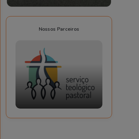
Nossos Parceiros