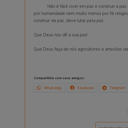
Não é fácil viver em paz e construir a paz. 
por humanidade nem muito menos por fé religio
construir da paz, deve lutar pela paz.
Que Deus nos dê a sua paz!
Que Deus faça de nós agricultores e artesões da 
.
Compartilhe com seus amigos:
WhatsApp
Facebook
Telegram