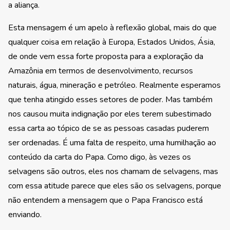
a aliança.
Esta mensagem é um apelo à reflexão global, mais do que
qualquer coisa em relação à Europa, Estados Unidos, Ásia,
de onde vem essa forte proposta para a exploração da
Amazônia em termos de desenvolvimento, recursos
naturais, água, mineração e petróleo. Realmente esperamos
que tenha atingido esses setores de poder. Mas também
nos causou muita indignação por eles terem subestimado
essa carta ao tópico de se as pessoas casadas puderem
ser ordenadas. É uma falta de respeito, uma humilhação ao
conteúdo da carta do Papa. Como digo, às vezes os
selvagens são outros, eles nos chamam de selvagens, mas
com essa atitude parece que eles são os selvagens, porque
não entendem a mensagem que o Papa Francisco está
enviando.