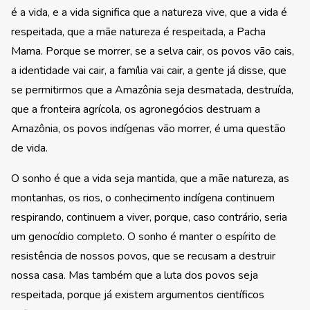
é a vida, e a vida significa que a natureza vive, que a vida é
respeitada, que a mãe natureza é respeitada, a Pacha
Mama. Porque se morrer, se a selva cair, os povos vão cais,
a identidade vai cair, a família vai cair, a gente já disse, que
se permitirmos que a Amazônia seja desmatada, destruída,
que a fronteira agrícola, os agronegócios destruam a
Amazônia, os povos indígenas vão morrer, é uma questão
de vida.
O sonho é que a vida seja mantida, que a mãe natureza, as
montanhas, os rios, o conhecimento indígena continuem
respirando, continuem a viver, porque, caso contrário, seria
um genocídio completo. O sonho é manter o espírito de
resistência de nossos povos, que se recusam a destruir
nossa casa. Mas também que a luta dos povos seja
respeitada, porque já existem argumentos científicos