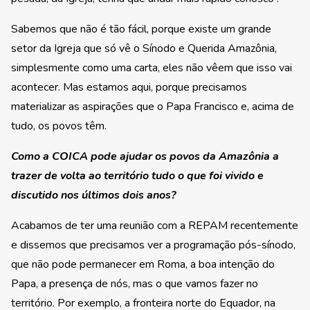
Sabemos que não é tão fácil, porque existe um grande
setor da Igreja que só vê o Sínodo e Querida Amazônia,
simplesmente como uma carta, eles não vêem que isso vai
acontecer. Mas estamos aqui, porque precisamos
materializar as aspirações que o Papa Francisco e, acima de
tudo, os povos têm.
Como a COICA pode ajudar os povos da Amazônia a
trazer de volta ao território tudo o que foi vivido e
discutido nos últimos dois anos?
Acabamos de ter uma reunião com a REPAM recentemente
e dissemos que precisamos ver a programação pós-sínodo,
que não pode permanecer em Roma, a boa intenção do
Papa, a presença de nós, mas o que vamos fazer no
território. Por exemplo, a fronteira norte do Equador, na