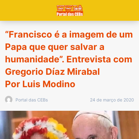
“Francisco é a imagem de um
Papa que quer salvar a
humanidade”. Entrevista com
Gregorio Díaz Mirabal
Por Luis Modino
24 de março de 2020
Portal das CEBs