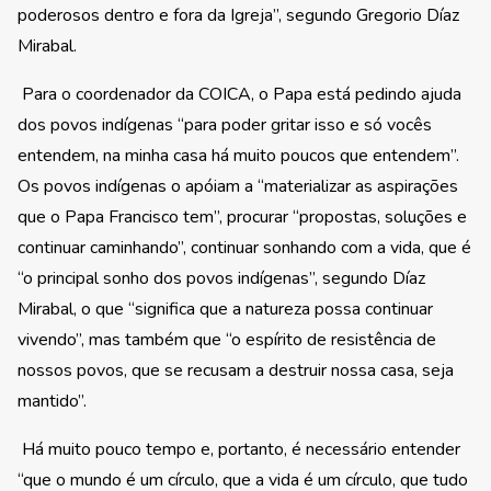
poderosos dentro e fora da Igreja”, segundo Gregorio Díaz
Mirabal.
Para o coordenador da COICA, o Papa está pedindo ajuda
dos povos indígenas “para poder gritar isso e só vocês
entendem, na minha casa há muito poucos que entendem”.
Os povos indígenas o apóiam a “materializar as aspirações
que o Papa Francisco tem”, procurar “propostas, soluções e
continuar caminhando”, continuar sonhando com a vida, que é
“o principal sonho dos povos indígenas”, segundo Díaz
Mirabal, o que “significa que a natureza possa continuar
vivendo”, mas também que “o espírito de resistência de
nossos povos, que se recusam a destruir nossa casa, seja
mantido”.
Há muito pouco tempo e, portanto, é necessário entender
“que o mundo é um círculo, que a vida é um círculo, que tudo