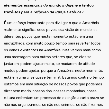
elementos essenciais do mundo indígena e tentou
trazê-los para a reflexão da Igreja Católica?
É um esforço importante para divulgar o que a Amazônia
realmente significa, seus povos, sua visão de mundo, os
diferentes povos que neste momento estão em uma
encruzilhada, com muito pouco tempo para reverter todos
os danos existentes na Amazônia. Mas vemos mais como
uma mensagem para outros setores que, se eles se
juntarem, podem ajudar muito, se mudarem de atitude,
muitos podem ajudar, porque a Amazônia, neste momento,
está em uma crise quase terminal. Estamos contra o tempo,
estamos em uma situação de nossos povos que podemos
dizer sem medo, nossos rios, nossas montanhas, nossa
cultura enfrentam um processo de extinção a curto prazo se
não nos organizarmos, se não nos unirmos, se não fizermos