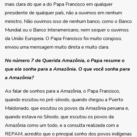
mais clara do que a do Papa Francisco em qualquer
presidente de qualquer país, não a ouvimos em nenhum
ministro, Não ouvimos isso de nenhum banco, como o Banco
Mundial ou o Banco Interamericano, nem sequer o ouvimos
da União Europeia. O Papa Francisco foi muito corajoso,
enviou uma mensagem muito direta e muito clara.
No número 7 de Querida Amazônia, o Papa resume o
que ele sonha para a Amazônia. O que você sonha para
a Amazônia?
Ao falar de sonhos para a Amazônia, o Papa Francisco,
quando escutou no pré-sínodo, quando chegou a Puerto
Maldonado, que escutou os povos da Amazônia peruana e,
quando estava no Sínodo, que escutou os povos da
Amazônia como um todo, e a consulta realizada com a
REPAM, acredito que o principal sonho dos povos indígenas