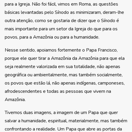
para a Igreja. Não foi fácil, vimos em Roma, as questões
básicas levantadas pelo Sínodo as minimizaram, deram-lhe
outra atenção, como se gostaria de dizer que o Sínodo é
mais importante para um setor da Igreja do que para os
povos, para a Amazônia ou para a humanidade.
Nesse sentido, apoiamos fortemente o Papa Francisco,
porque ele quer tirar a Amazônia da Amazônia para que ela
seja realmente valorizada em sua totalidade, não apenas
geográfica ou ambientalmente, mas também socialmente,
os povos que estão lá, não apenas indígenas, camponeses,
afrodescendentes e todas as pessoas que vivem na
Amazônia.
Tivemos duas imagens, a imagem de um Papa que quer
salvar a humanidade, espiritual, materialmente, mas também
confrontando a realidade. Um Papa que abre as portas da