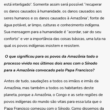
está interligado”. Somente assim será possível “recuperar
os danos causados à humanidade, os danos causados aos
seres humanos e os danos causados à Amazônia”, fonte de
água potável, ar limpo, culturas e conhecimento indígena.
Sua mensagem para a humanidade é “acordar, sair do seu
conforto” e ver a importância das coisas básicas, uma luta na
qual os povos indígenas insistem e resistem.
O que significou para os povos da Amazônia todo o
processo vivido nos últimos dois anos com o Sínodo
para a Amazônia convocado pelo Papa Francisco?
Antes de tudo, saudações a todos os irmãos e irmãs da
Amazônia, mas também a todos os habitantes deste
planeta, porque a Amazônia, o Congo e as sete regiões de
povos indígenas do mundo são vitais para essa luta que o
Papa Francisco começou com o Sínodo. Como dissemos da