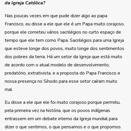
da Igreja Católica?
Nas poucas vezes em que pude dizer algo ao papa
Francisco, eu disse a ele que ele é um Papa muito corajoso,
porque ele cometeu vários sacrilégios no curto espaço de
tempo que ele tem como Papa. Sacrilégios para uma Igreja
que esteve longe dos povos, muito longe dos sentimentos
dos pobres da terra. Há um setor da Igreja que está muito
de acordo com o atual modelo de desenvolvimento,
predatório, extrativista, e a proposta do Papa Francisco e
nossa presença no Sínodo para esse setor caíram muito
mal.
Eu disse a ele que ele foi muito corajoso porque permitiu,
pela primeira vez na história, que os povos indígenas
entrassem em um debate interno da Igreja mundial para
dizer o que sentimos, o que pensamos e o que propomos