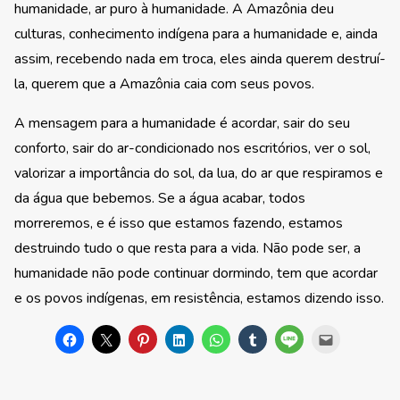
humanidade, ar puro à humanidade. A Amazônia deu
culturas, conhecimento indígena para a humanidade e, ainda
assim, recebendo nada em troca, eles ainda querem destruí-
la, querem que a Amazônia caia com seus povos.
A mensagem para a humanidade é acordar, sair do seu
conforto, sair do ar-condicionado nos escritórios, ver o sol,
valorizar a importância do sol, da lua, do ar que respiramos e
da água que bebemos. Se a água acabar, todos
morreremos, e é isso que estamos fazendo, estamos
destruindo tudo o que resta para a vida. Não pode ser, a
humanidade não pode continuar dormindo, tem que acordar
e os povos indígenas, em resistência, estamos dizendo isso.