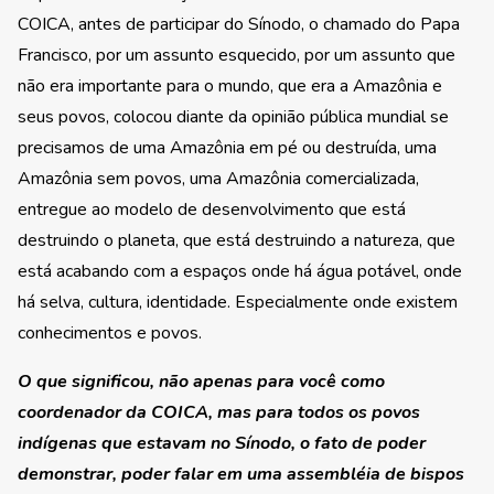
COICA, antes de participar do Sínodo, o chamado do Papa
Francisco, por um assunto esquecido, por um assunto que
não era importante para o mundo, que era a Amazônia e
seus povos, colocou diante da opinião pública mundial se
precisamos de uma Amazônia em pé ou destruída, uma
Amazônia sem povos, uma Amazônia comercializada,
entregue ao modelo de desenvolvimento que está
destruindo o planeta, que está destruindo a natureza, que
está acabando com a espaços onde há água potável, onde
há selva, cultura, identidade. Especialmente onde existem
conhecimentos e povos.
O que significou, não apenas para você como
coordenador da COICA, mas para todos os povos
indígenas que estavam no Sínodo, o fato de poder
demonstrar, poder falar em uma assembléia de bispos