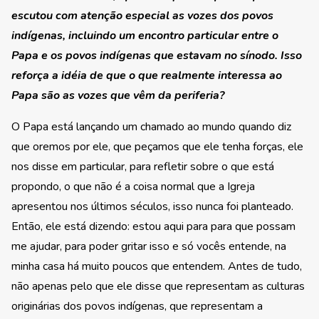
escutou com atenção especial as vozes dos povos
indígenas, incluindo um encontro particular entre o
Papa e os povos indígenas que estavam no sínodo. Isso
reforça a idéia de que o que realmente interessa ao
Papa são as vozes que vêm da periferia?
O Papa está lançando um chamado ao mundo quando diz
que oremos por ele, que peçamos que ele tenha forças, ele
nos disse em particular, para refletir sobre o que está
propondo, o que não é a coisa normal que a Igreja
apresentou nos últimos séculos, isso nunca foi planteado.
Então, ele está dizendo: estou aqui para para que possam
me ajudar, para poder gritar isso e só vocês entende, na
minha casa há muito poucos que entendem. Antes de tudo,
não apenas pelo que ele disse que representam as culturas
originárias dos povos indígenas, que representam a