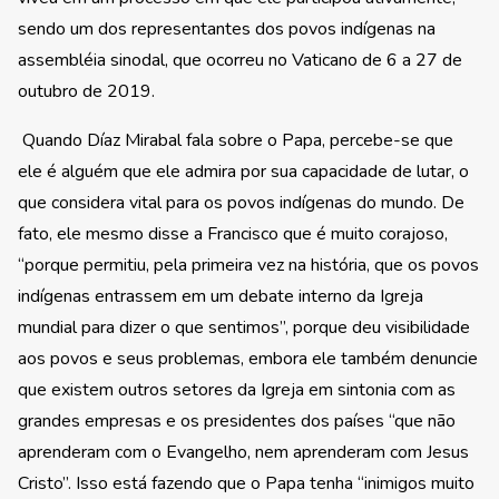
sendo um dos representantes dos povos indígenas na
assembléia sinodal, que ocorreu no Vaticano de 6 a 27 de
outubro de 2019.
Quando Díaz Mirabal fala sobre o Papa, percebe-se que
ele é alguém que ele admira por sua capacidade de lutar, o
que considera vital para os povos indígenas do mundo. De
fato, ele mesmo disse a Francisco que é muito corajoso,
“porque permitiu, pela primeira vez na história, que os povos
indígenas entrassem em um debate interno da Igreja
mundial para dizer o que sentimos”, porque deu visibilidade
aos povos e seus problemas, embora ele também denuncie
que existem outros setores da Igreja em sintonia com as
grandes empresas e os presidentes dos países “que não
aprenderam com o Evangelho, nem aprenderam com Jesus
Cristo”. Isso está fazendo que o Papa tenha “inimigos muito