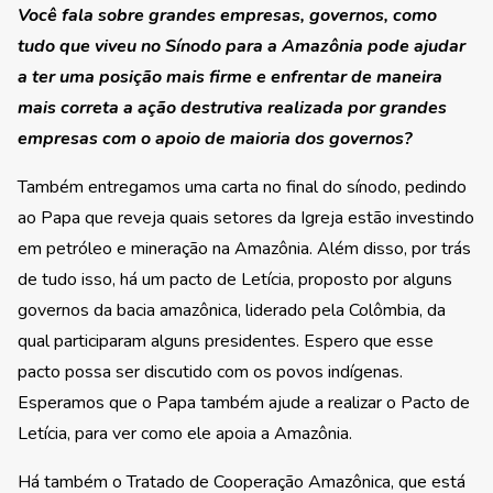
Você fala sobre grandes empresas, governos, como
tudo que viveu no Sínodo para a Amazônia pode ajudar
a ter uma posição mais firme e enfrentar de maneira
mais correta a ação destrutiva realizada por grandes
empresas com o apoio de maioria dos governos?
Também entregamos uma carta no final do sínodo, pedindo
ao Papa que reveja quais setores da Igreja estão investindo
em petróleo e mineração na Amazônia. Além disso, por trás
de tudo isso, há um pacto de Letícia, proposto por alguns
governos da bacia amazônica, liderado pela Colômbia, da
qual participaram alguns presidentes. Espero que esse
pacto possa ser discutido com os povos indígenas.
Esperamos que o Papa também ajude a realizar o Pacto de
Letícia, para ver como ele apoia a Amazônia.
Há também o Tratado de Cooperação Amazônica, que está