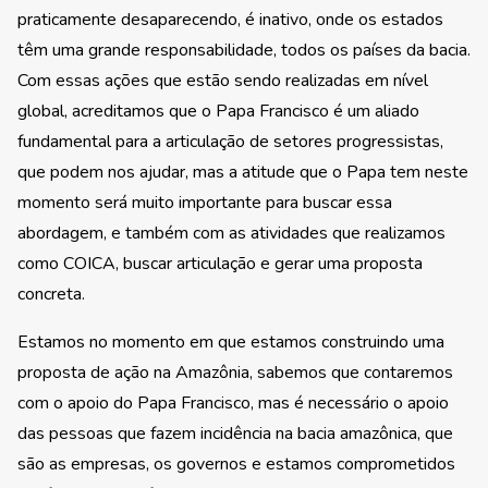
praticamente desaparecendo, é inativo, onde os estados
têm uma grande responsabilidade, todos os países da bacia.
Com essas ações que estão sendo realizadas em nível
global, acreditamos que o Papa Francisco é um aliado
fundamental para a articulação de setores progressistas,
que podem nos ajudar, mas a atitude que o Papa tem neste
momento será muito importante para buscar essa
abordagem, e também com as atividades que realizamos
como COICA, buscar articulação e gerar uma proposta
concreta.
Estamos no momento em que estamos construindo uma
proposta de ação na Amazônia, sabemos que contaremos
com o apoio do Papa Francisco, mas é necessário o apoio
das pessoas que fazem incidência na bacia amazônica, que
são as empresas, os governos e estamos comprometidos