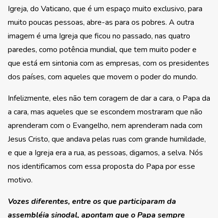
Igreja, do Vaticano, que é um espaço muito exclusivo, para
muito poucas pessoas, abre-as para os pobres. A outra
imagem é uma Igreja que ficou no passado, nas quatro
paredes, como potência mundial, que tem muito poder e
que está em sintonia com as empresas, com os presidentes
dos países, com aqueles que movem o poder do mundo.
Infelizmente, eles não tem coragem de dar a cara, o Papa da
a cara, mas aqueles que se escondem mostraram que não
aprenderam com o Evangelho, nem aprenderam nada com
Jesus Cristo, que andava pelas ruas com grande humildade,
e que a Igreja era a rua, as pessoas, digamos, a selva. Nós
nos identificamos com essa proposta do Papa por esse
motivo.
Vozes diferentes, entre os que participaram da
assembléia sinodal, apontam que o Papa sempre