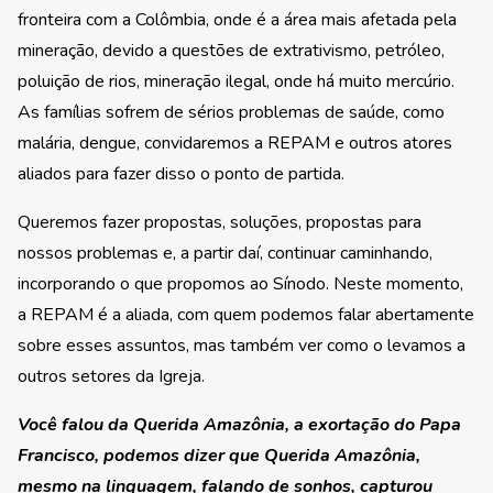
fronteira com a Colômbia, onde é a área mais afetada pela
mineração, devido a questões de extrativismo, petróleo,
poluição de rios, mineração ilegal, onde há muito mercúrio.
As famílias sofrem de sérios problemas de saúde, como
malária, dengue, convidaremos a REPAM e outros atores
aliados para fazer disso o ponto de partida.
Queremos fazer propostas, soluções, propostas para
nossos problemas e, a partir daí, continuar caminhando,
incorporando o que propomos ao Sínodo. Neste momento,
a REPAM é a aliada, com quem podemos falar abertamente
sobre esses assuntos, mas também ver como o levamos a
outros setores da Igreja.
Você falou da Querida Amazônia, a exortação do Papa
Francisco, podemos dizer que Querida Amazônia,
mesmo na linguagem, falando de sonhos, capturou