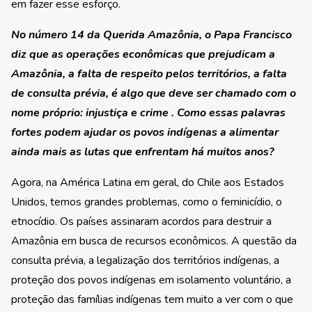
em fazer esse esforço.
No número 14 da Querida Amazônia, o Papa Francisco
diz que as operações econômicas que prejudicam a
Amazônia, a falta de respeito pelos territórios, a falta
de consulta prévia, é algo que deve ser chamado com o
nome próprio: injustiça e crime . Como essas palavras
fortes podem ajudar os povos indígenas a alimentar
ainda mais as lutas que enfrentam há muitos anos?
Agora, na América Latina em geral, do Chile aos Estados
Unidos, temos grandes problemas, como o feminicídio, o
etnocídio. Os países assinaram acordos para destruir a
Amazônia em busca de recursos econômicos. A questão da
consulta prévia, a legalização dos territórios indígenas, a
proteção dos povos indígenas em isolamento voluntário, a
proteção das famílias indígenas tem muito a ver com o que