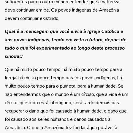
suficientes para o outro mundo entender que a natureza
deve continuar em pé. Os povos indígenas da Amazônia
devem continuar existindo.
Qual é a mensagem que você envia à Igreja Católica e
aos povos indígenas, tendo em vista o futuro, depois de
tudo o que foi experimentado ao longo deste processo
sinodal?
Que há muito pouco tempo, há muito pouco tempo para a
Igreja, há muito pouco tempo para os povos indígenas, há
muito pouco tempo para o planeta, para a humanidade. Se
não entendermos que o mundo é um círculo, que a vida é um
círculo, que tudo está interligado, será tarde demais para
recuperar o dano que foi causado à humanidade, o dano que
foi causado aos seres humanos e danos causados à
Amazônia. O que a Amazônia fez foi dar água potável à