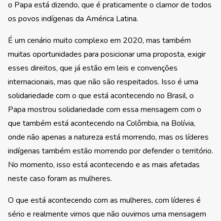
o Papa está dizendo, que é praticamente o clamor de todos
os povos indígenas da América Latina.
É um cenário muito complexo em 2020, mas também
muitas oportunidades para posicionar uma proposta, exigir
esses direitos, que já estão em leis e convenções
internacionais, mas que não são respeitados. Isso é uma
solidariedade com o que está acontecendo no Brasil, o
Papa mostrou solidariedade com essa mensagem com o
que também está acontecendo na Colômbia, na Bolívia,
onde não apenas a natureza está morrendo, mas os líderes
indígenas também estão morrendo por defender o território.
No momento, isso está acontecendo e as mais afetadas
neste caso foram as mulheres.
O que está acontecendo com as mulheres, com líderes é
sério e realmente vimos que não ouvimos uma mensagem