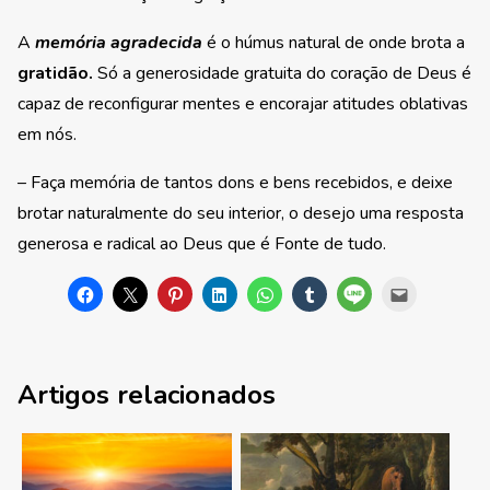
A
memória agradecida
é o húmus natural de onde brota a
gratidão.
Só a generosidade gratuita do coração de Deus é
capaz de reconfigurar mentes e encorajar atitudes oblativas
em nós.
– Faça memória de tantos dons e bens recebidos, e deixe
brotar naturalmente do seu interior, o desejo uma resposta
generosa e radical ao Deus que é Fonte de tudo.
Artigos relacionados