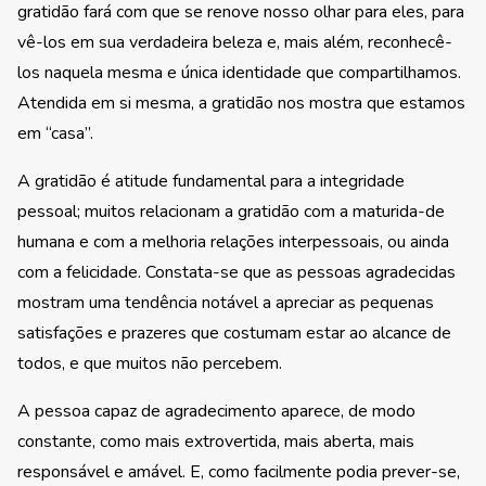
gratidão fará com que se renove nosso olhar para eles, para
vê-los em sua verdadeira beleza e, mais além, reconhecê-
los naquela mesma e única identidade que compartilhamos.
Atendida em si mesma, a gratidão nos mostra que estamos
em “casa”.
A gratidão é atitude fundamental para a integridade
pessoal; muitos relacionam a gratidão com a maturida-de
humana e com a melhoria relações interpessoais, ou ainda
com a felicidade. Constata-se que as pessoas agradecidas
mostram uma tendência notável a apreciar as pequenas
satisfações e prazeres que costumam estar ao alcance de
todos, e que muitos não percebem.
A pessoa capaz de agradecimento aparece, de modo
constante, como mais extrovertida, mais aberta, mais
responsável e amável. E, como facilmente podia prever-se,