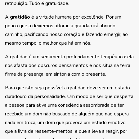
retribuição. Tudo é gratuidade.
A
gratidão
é a virtude humana por excelência. Por um
pouco que a deixemos aflorar, a gratidão irá abrindo
caminho, pacificando nosso coração e fazendo emergir, ao
mesmo tempo, o melhor que há em nós.
A gratidão é um sentimento profundamente terapêutico: ela
nos afasta dos obscuros pensamentos e nos situa na terra
firme da presença, em sintonia com o presente.
Para que isto seja possível a gratidão deve ser um estado
duradouro da personalidade. Um modo de ser que desperta
a pessoa para ativa uma consciência assombrada de ter
recebido um dom não buscado de alguém que não espera
nada em troca, um dom que provoca um estado emotivo
que a livra de ressente-mentos, e que a leva a reagir, por