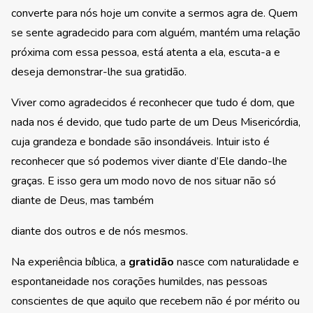
converte para nós hoje um convite a sermos agra de. Quem
se sente agradecido para com alguém, mantém uma relação
próxima com essa pessoa, está atenta a ela, escuta-a e
deseja demonstrar-lhe sua gratidão.
Viver como agradecidos é reconhecer que tudo é dom, que
nada nos é devido, que tudo parte de um Deus Misericórdia,
cuja grandeza e bondade são insondáveis. Intuir isto é
reconhecer que só podemos viver diante d’Ele dando-lhe
graças. E isso gera um modo novo de nos situar não só
diante de Deus, mas também
diante dos outros e de nós mesmos.
Na experiência bíblica, a
gratidão
nasce com naturalidade e
espontaneidade nos corações humildes, nas pessoas
conscientes de que aquilo que recebem não é por mérito ou