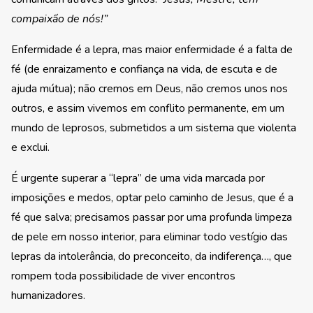
compaixão de nós!”
Enfermidade é a lepra, mas maior enfermidade é a falta de
fé (de enraizamento e confiança na vida, de escuta e de
ajuda mútua); não cremos em Deus, não cremos unos nos
outros, e assim vivemos em conflito permanente, em um
mundo de leprosos, submetidos a um sistema que violenta
e exclui.
É urgente superar a “lepra” de uma vida marcada por
imposições e medos, optar pelo caminho de Jesus, que é a
fé que salva; precisamos passar por uma profunda limpeza
de pele em nosso interior, para eliminar todo vestígio das
lepras da intolerância, do preconceito, da indiferença…, que
rompem toda possibilidade de viver encontros
humanizadores.