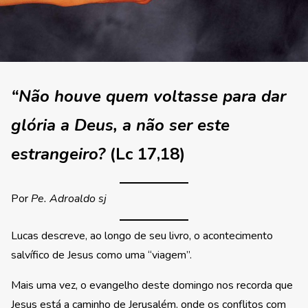
“Não houve quem voltasse para dar
glória a Deus, a não ser este
estrangeiro?
(Lc 17,18)
Por
Pe. Adroaldo sj
Lucas descreve, ao longo de seu livro, o acontecimento
salvífico de Jesus como uma “viagem”.
Mais uma vez, o evangelho deste domingo nos recorda que
Jesus está a caminho de Jerusalém, onde os conflitos com