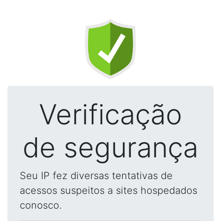
Verificação
de segurança
Seu IP fez diversas tentativas de
acessos suspeitos a sites hospedados
conosco.