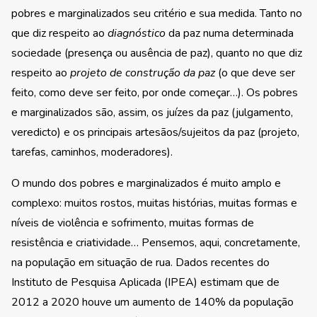
pobres e marginalizados seu critério e sua medida. Tanto no
que diz respeito ao
diagnóstico
da paz numa determinada
sociedade (presença ou ausência de paz), quanto no que diz
respeito ao
projeto de construção da paz
(o que deve ser
feito, como deve ser feito, por onde começar…). Os pobres
e marginalizados são, assim, os juízes da paz (julgamento,
veredicto) e os principais artesãos/sujeitos da paz (projeto,
tarefas, caminhos, moderadores).
O mundo dos pobres e marginalizados é muito amplo e
complexo: muitos rostos, muitas histórias, muitas formas e
níveis de violência e sofrimento, muitas formas de
resistência e criatividade… Pensemos, aqui, concretamente,
na população em situação de rua. Dados recentes do
Instituto de Pesquisa Aplicada (IPEA) estimam que de
2012 a 2020 houve um aumento de 140% da população