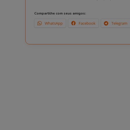
Compartilhe com seus amigos:
WhatsApp
Facebook
Telegram