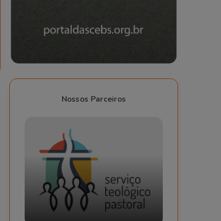
Nossos Parceiros