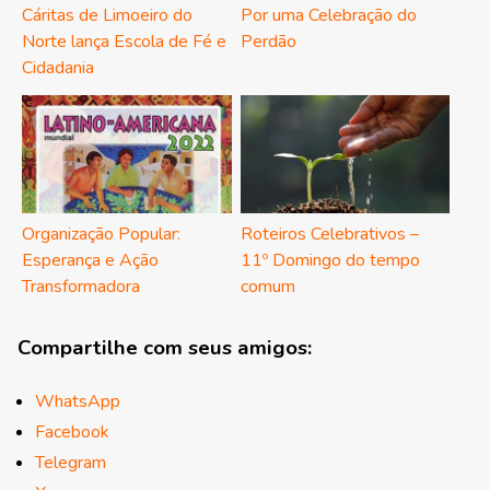
Cáritas de Limoeiro do
Por uma Celebração do
Norte lança Escola de Fé e
Perdão
Cidadania
Organização Popular:
Roteiros Celebrativos –
Esperança e Ação
11º Domingo do tempo
Transformadora
comum
Compartilhe com seus amigos:
WhatsApp
Facebook
Telegram