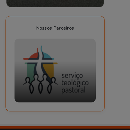
Nossos Parceiros