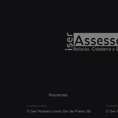
Recentes
3 semanas atrás
3 semanas
O Ser Humano como Ser de Práxis (6)
O Ser 