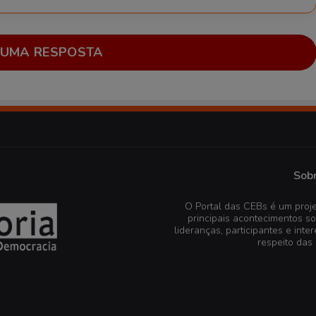
 UMA RESPOSTA
Sobr
O Portal das CEBs é um proje
principais acontecimentos s
lideranças, participantes e in
respeito das