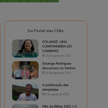
De Portal das CEBs
SOLANGE, UMA
COMPANHEIRA DO
CAMINHO!
16 de agosto de 2021
Solange Rodrigues
descansou no Senhor
16 de agosto de 2021
A politização das
olimpíadas
9 de agosto de 2021
Mês da Bíblia 2021 | A