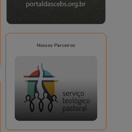
Nossos Parceiros