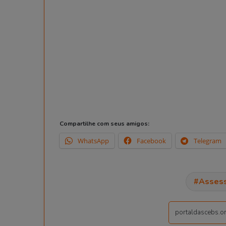
Compartilhe com seus amigos:
WhatsApp
Facebook
Telegram
Assess