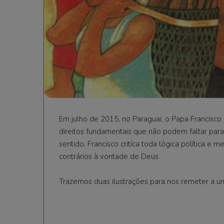
Em julho de 2015, no Paraguai, o Papa Francisco
direitos fundamentais que não podem faltar para 
sentido, Francisco critíca toda lógica política e
contrários à vontade de Deus.
Trazemos duas ilustrações para nos remeter a u