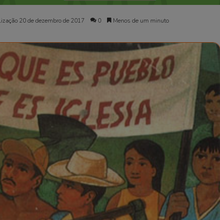
lização 20 de dezembro de 2017
0
Menos de um minuto