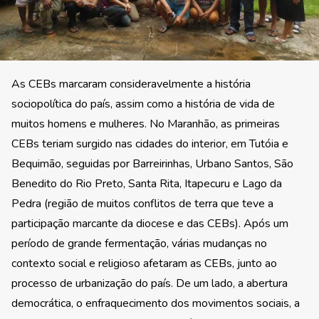
As CEBs marcaram consideravelmente a história
sociopolítica do país, assim como a história de vida de
muitos homens e mulheres. No Maranhão, as primeiras
CEBs teriam surgido nas cidades do interior, em Tutóia e
Bequimão, seguidas por Barreirinhas, Urbano Santos, São
Benedito do Rio Preto, Santa Rita, Itapecuru e Lago da
Pedra (região de muitos conflitos de terra que teve a
participação marcante da diocese e das CEBs). Após um
período de grande fermentação, várias mudanças no
contexto social e religioso afetaram as CEBs, junto ao
processo de urbanização do país. De um lado, a abertura
democrática, o enfraquecimento dos movimentos sociais, a