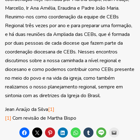
Marcello, Ir Ana Amélia, Eraudina e Padre João Maria.
Reunimo-nos como coordenação da equipe de CEBs
Regional três vezes por ano e para preparar uma formação,
e há duas reuniões da Ampliada das CEBs, que é formada
por duas pessoas de cada diocese que fazem parte da
coordenação diocesana de CEBs. Nesses encontros
discutimos sobre a nossa caminhada a nível regional e
diocesano e como podemos contribuir como CEBs presente
no meio do povo e na vida da igreja, como também
realizamos o nosso planejamento regional, sempre em
sintonia com as diretrizes da Igreja do Brasil.
Jean Araújo da Silva
[1]
[1]
Com revisão de Martha Bispo